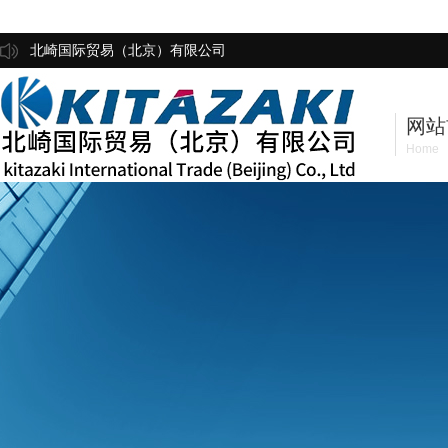
北崎国际贸易（北京）有限公司
网站
Home