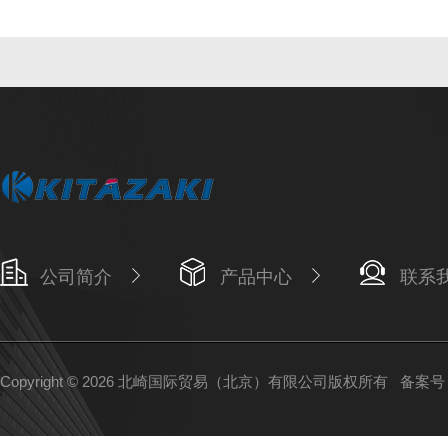
公司简介
产品中心
联系
Copyright © 2026 北崎国际贸易（北京）有限公司版权所有
备案号：