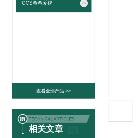
CCS希希爱视
查看全部产品 >>
TECHNICAL ARTICLES
相关文章