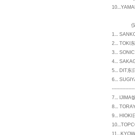
10...Y
仪器
1... 
2... T
3... 
4... S
5... D
6... 
---------------
7... I
8... T
9... 
10...
11...