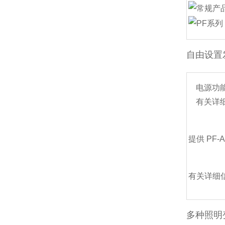
自由设置
电源功
有关详
提供 PF-
有关详细
多种照明