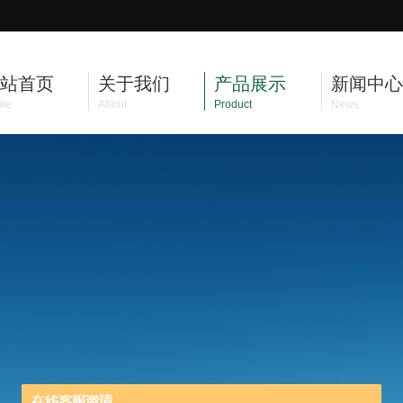
站首页
关于我们
产品展示
新闻中心
me
About
Product
News