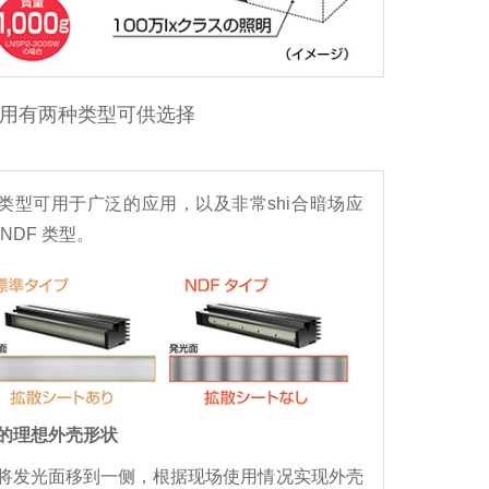
用有两种类型可供选择
类型可用于广泛的应用，以及非常shi合暗场应
 NDF 类型。
的理想外壳形状
将发光面移到一侧，根据现场使用情况实现外壳