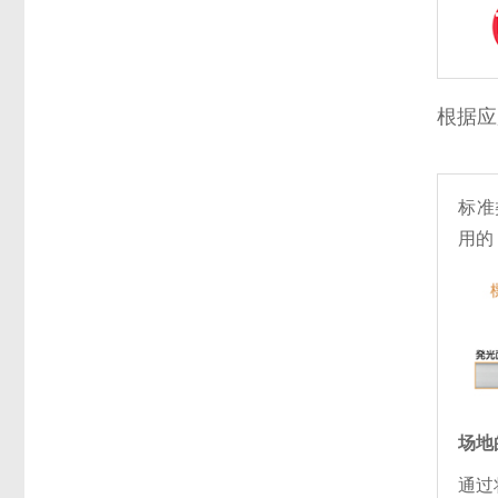
根据应
标准
用的
场地
通过