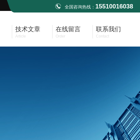
15510016038
全国咨询热线：
技术文章
在线留言
联系我们
Article
Order
Contact