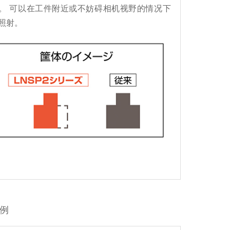
。 可以在工件附近或不妨碍相机视野的情况下
照射。
例