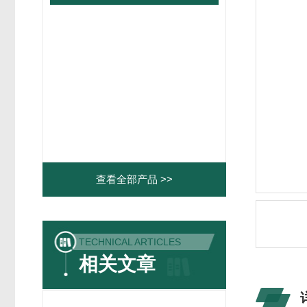
查看全部产品 >>
TECHNICAL ARTICLES
相关文章