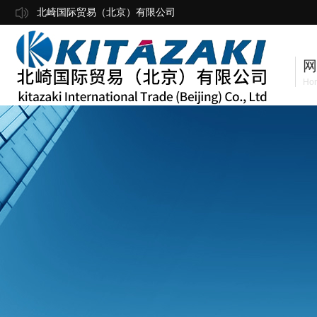
北崎国际贸易（北京）有限公司
网
Ho