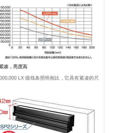
紧凑，亮度高
1,000,000 LX 级线条照明相比，它具有紧凑的尺