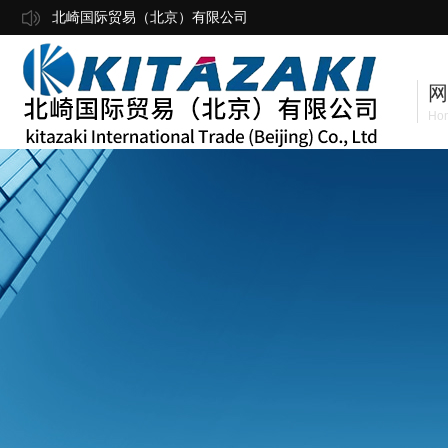
北崎国际贸易（北京）有限公司
网
Ho