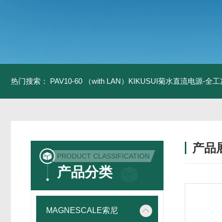
热门搜索：
PAV10-60 （with LAN）KIKUSUI菊水直流电源-
产品
PRODUCT CLASSIFICATION
产品分类
MAGNESCALE索尼