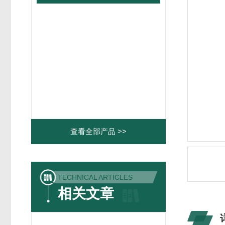
查看全部产品 >>
TECHNICAL ARTICLES
相关文章