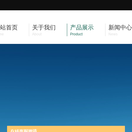
站首页
关于我们
产品展示
新闻中心
me
About
Product
News