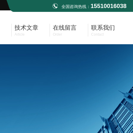
15510016038
全国咨询热线：
技术文章
在线留言
联系我们
Article
Order
Contact