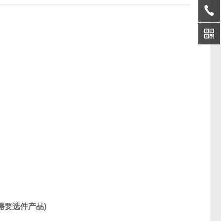
需要选件产品)