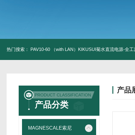
热门搜索：
PAV10-60 （with LAN）KIKUSUI菊水直流电源-
产品
PRODUCT CLASSIFICATION
产品分类
MAGNESCALE索尼