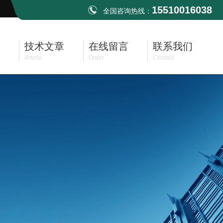
15510016038
全国咨询热线：
技术文章
在线留言
联系我们
Article
Order
Contact