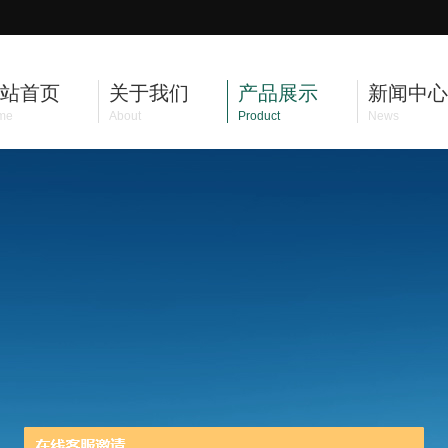
站首页
关于我们
产品展示
新闻中心
me
About
Product
News