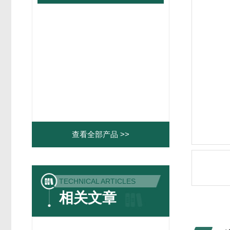
查看全部产品 >>
TECHNICAL ARTICLES
相关文章