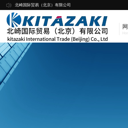
北崎国际贸易（北京）有限公司
网
Ho