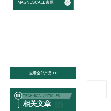
MAGNESCALE索尼
查看全部产品 >>
TECHNICAL ARTICLES
相关文章