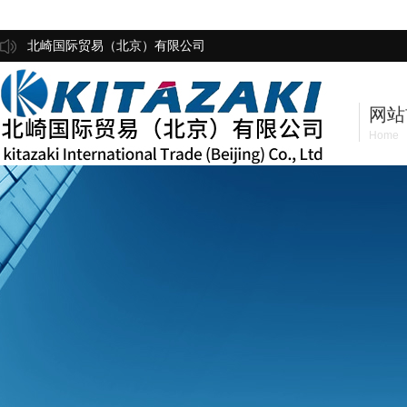
北崎国际贸易（北京）有限公司
网站
Home