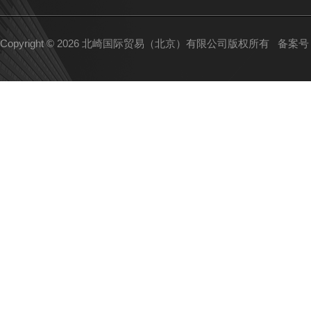
Copyright © 2026 北崎国际贸易（北京）有限公司版权所有
备案号：