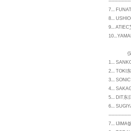
---------------
7... F
8... U
9... 
10...Y
仪器
1... 
2... T
3... 
4... S
5... D
6... 
---------------
7... I