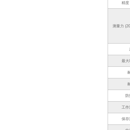
精度 
测量力 (2
最大
防
工作
保存