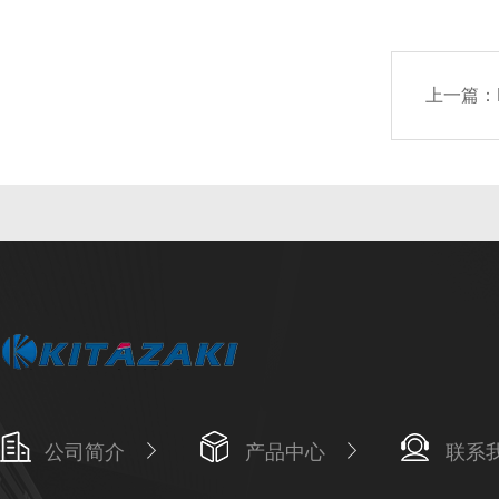
上一篇：
公司简介
产品中心
联系