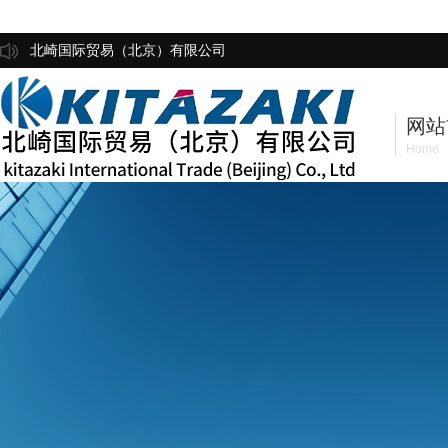
北崎国际贸易（北京）有限公司
网站
Home