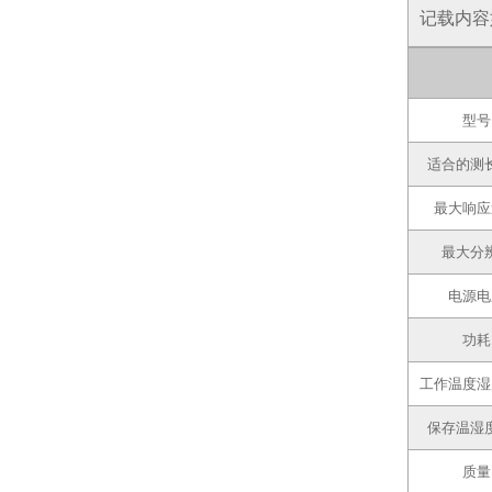
记载内容
型号
适合的测
最大响应
最大分
电源电
功耗
工作温度湿
保存温湿
质量