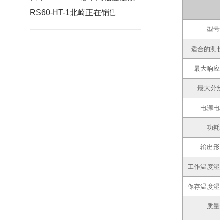
RS60-HT-1北崎正在销售
型号
适合的测
最大响应
最大分
电源电
功耗
输出形
工作温度湿
保存温度湿
质量