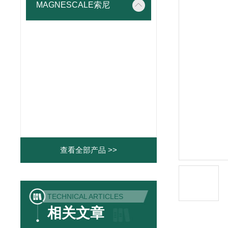
MAGNESCALE索尼
查看全部产品 >>
TECHNICAL ARTICLES
相关文章