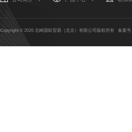
Copyright © 2026 北崎国际贸易（北京）有限公司版权所有
备案号：