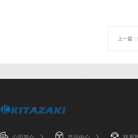
上一篇：
公司简介
产品中心
联系