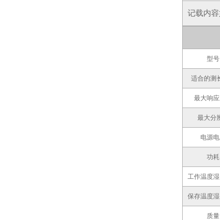
记载内容
型号
适合的测
最大响应
最大分
电源电
功耗
工作温度湿
保存温度湿
质量