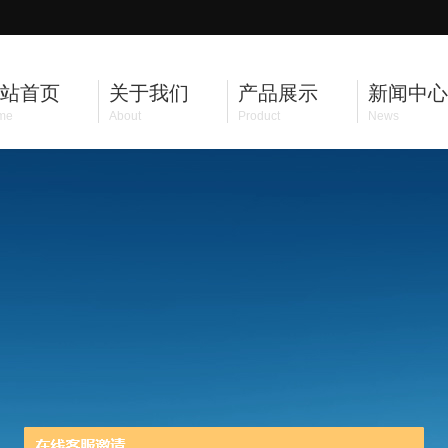
站首页
关于我们
产品展示
新闻中心
me
About
Product
News