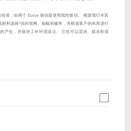
一种矩形振动筛，由两个 Eurus 振动器使用线性振动。 根据我们丰富
原材料选择*佳的筛网、振幅和频率，并根据客户的布局进行
尘的产生，并保持工作环境清洁。 它也可以湿润、脱水和清