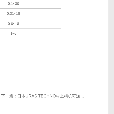
0.1~30
0.31~18
0.6~18
1~3
下一篇：
日本URAS TECHNO村上精机可逆圆筛KF-700