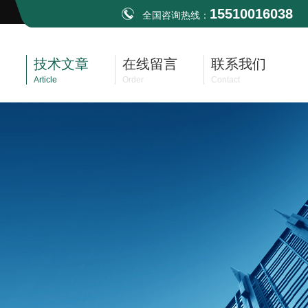
15510016038
全国咨询热线：
技术文章
在线留言
联系我们
Article
Order
Contact