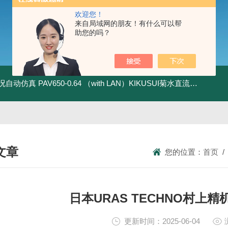
欢迎您！
来自局域网的朋友！有什么可以帮
助您的吗？
全工况自动仿真
PAV650-0.64 （with LAN）KIKUSUI菊水直流电源-四象限节能测试
文章
您的位置：
首页
NICAL ARTICLES
日本URAS TECHNO村上精机
更新时间：2025-06-04