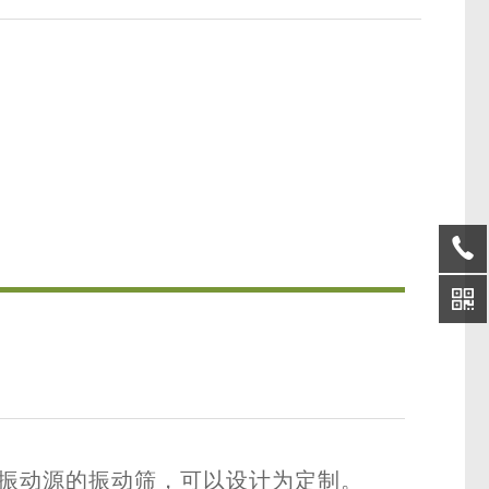
动器为振动源的振动筛，可以设计为定制。