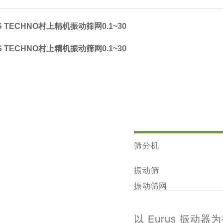
 TECHNO村上精机振动筛网0.1~30
 TECHNO村上精机振动筛网0.1~30
筛分机
振动筛
振动筛网
180S(B)
以 Eurus 振