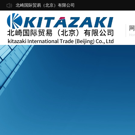
北崎国际贸易（北京）有限公司
网
Ho