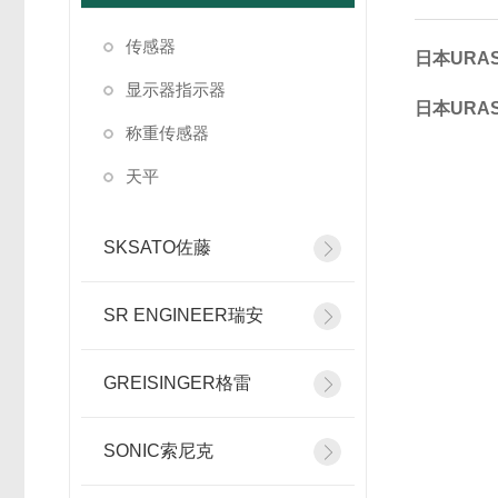
传感器
日本URAS
显示器指示器
日本URAS
称重传感器
天平
SKSATO佐藤
SR ENGINEER瑞安
GREISINGER格雷
SONIC索尼克
SFZ-60-