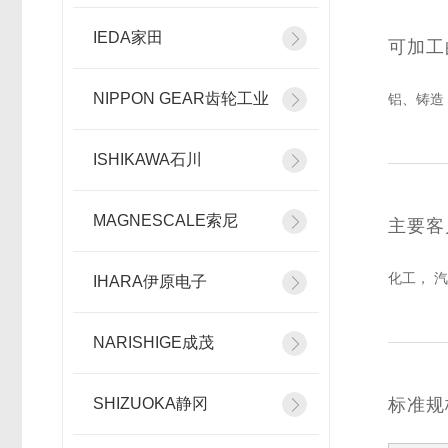
IEDA家田
可加工
NIPPON GEAR齿轮工业
铝、铸造
ISHIKAWA石川
MAGNESCALE索尼
主要客
化工， 汽
IHARA伊原电子
NARISHIGE成茂
SHIZUOKA静冈
标准规