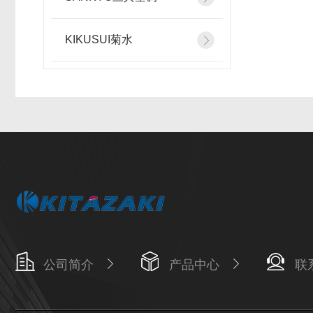
KIKUSUI菊水
公司简介
产品中心
联