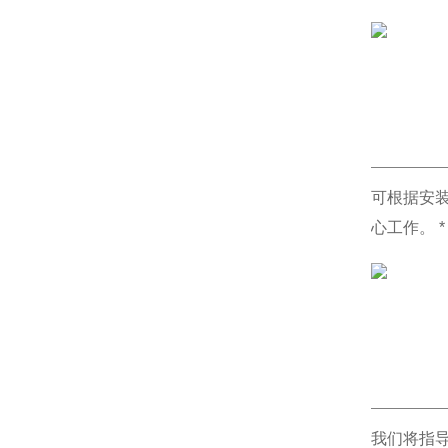
可根据安
心工作。 
我们将指