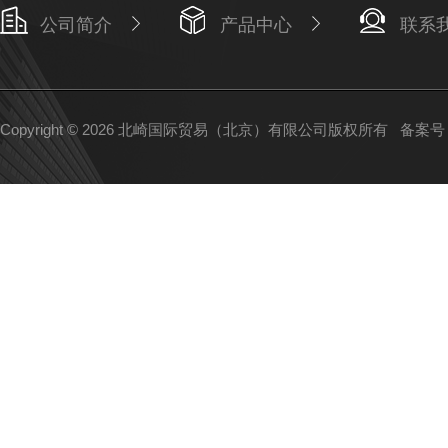
公司简介
产品中心
联系
Copyright © 2026 北崎国际贸易（北京）有限公司版权所有
备案号：