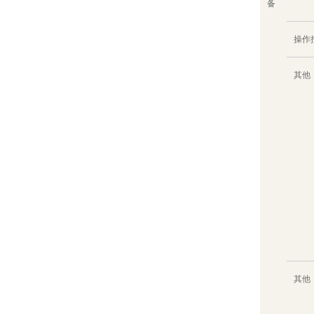
备
操作
其他
其他