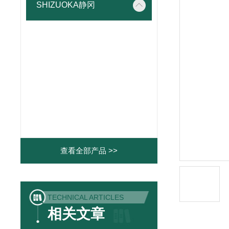
SHIZUOKA静冈
查看全部产品 >>
TECHNICAL ARTICLES
相关文章