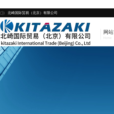
北崎国际贸易（北京）有限公司
网站
Home