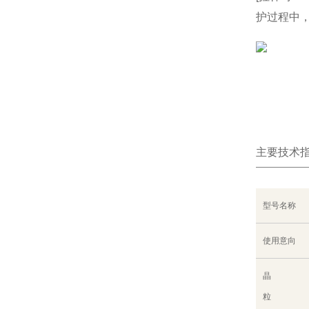
护过程中，
主要技术
型号名称
使用意向
晶
粒