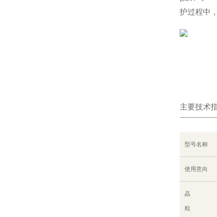
护过程中，
主要技术
型号名称
使用意向
晶
粒