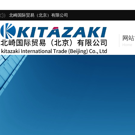
北崎国际贸易（北京）有限公司
网站
Home