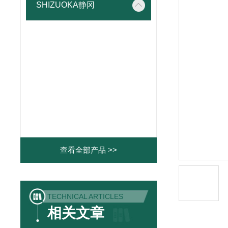
SHIZUOKA静冈
查看全部产品 >>
TECHNICAL ARTICLES
相关文章