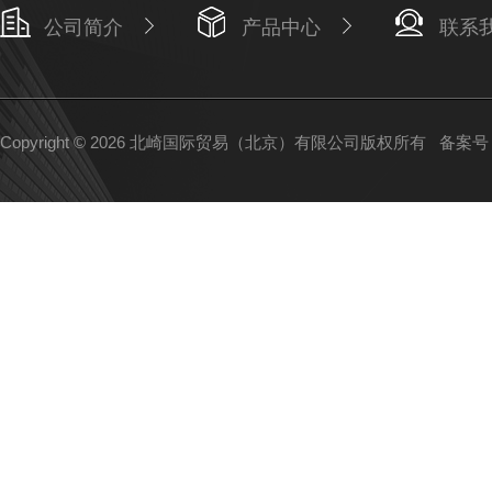
公司简介
产品中心
联系
Copyright © 2026 北崎国际贸易（北京）有限公司版权所有
备案号：