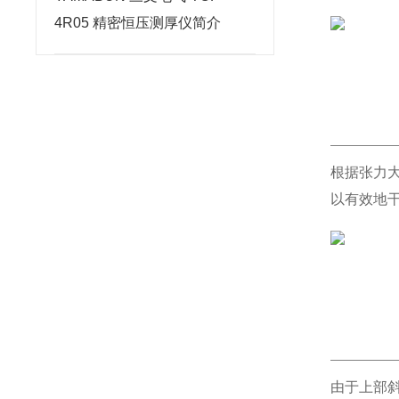
4R05 精密恒压测厚仪简介
根据张力大
以有效地
由于上部