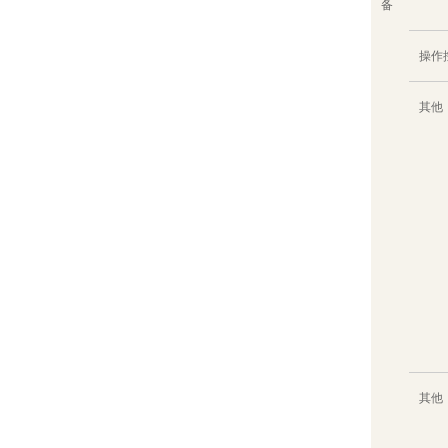
备
操作
其他
其他