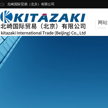
北崎国际贸易（北京）有限公司
网站
Home