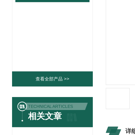
查看全部产品 >>
TECHNICAL ARTICLES
相关文章
详