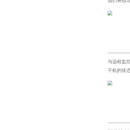
我们将指
与远程监控
干机的状态