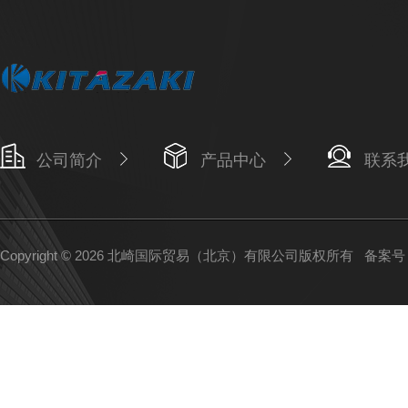
公司简介
产品中心
联系
Copyright © 2026 北崎国际贸易（北京）有限公司版权所有
备案号：