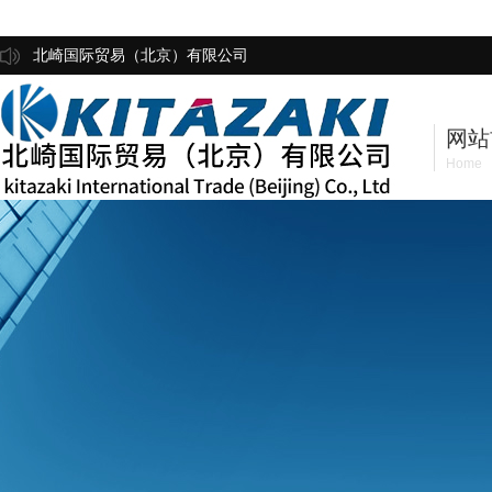
北崎国际贸易（北京）有限公司
网站
Home