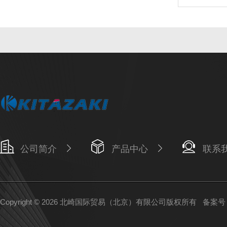
公司简介
产品中心
联系
Copyright © 2026 北崎国际贸易（北京）有限公司版权所有
备案号：