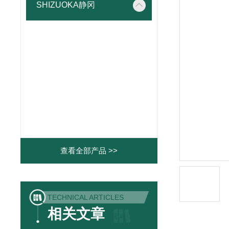
SHIZUOKA静冈
查看全部产品 >>
TECHNICAL ARTICLES
相关文章