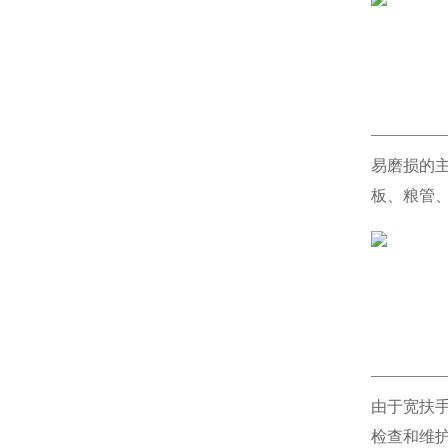
易磨损的
板、粮管
由于宽扶
检查和维护