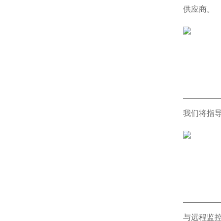
供应商。
我们将指
与远程监控