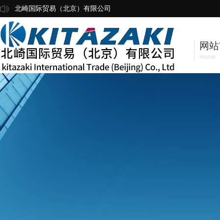
北崎国际贸易（北京）有限公司
网站
Home