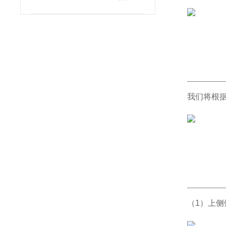
我们将根
（1）上