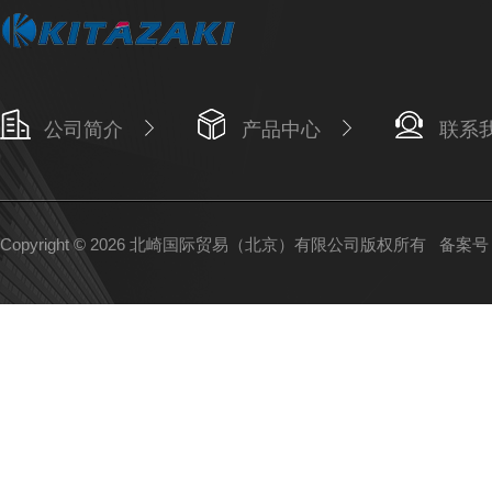
公司简介
产品中心
联系
Copyright © 2026 北崎国际贸易（北京）有限公司版权所有
备案号：