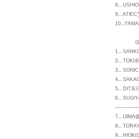
8... U
9... 
10...Y
仪器
1... 
2... T
3... 
4... S
5... D
6... 
---------------
7... I
8... T
9... 