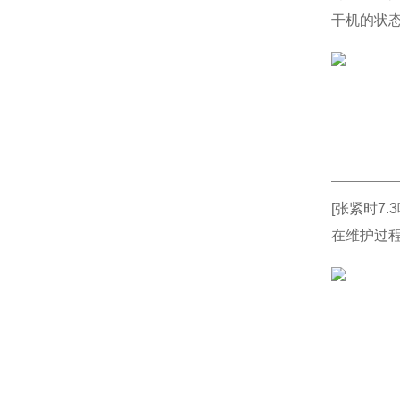
干机的状态
[张紧时7
在维护过程