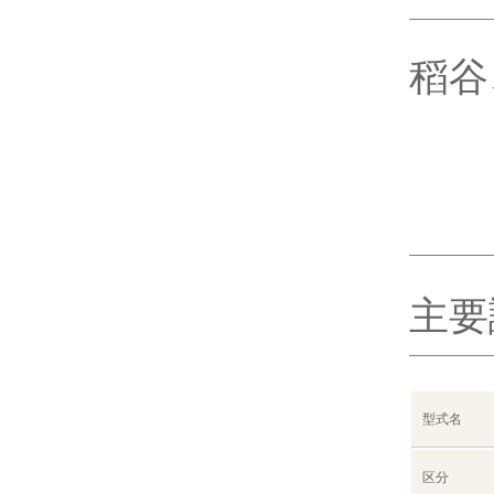
稻谷
主要
型式名
区分