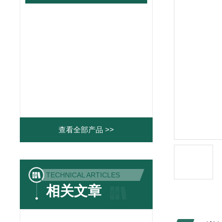
查看全部产品 >>
TECHNICAL ARTICLES
相关文章