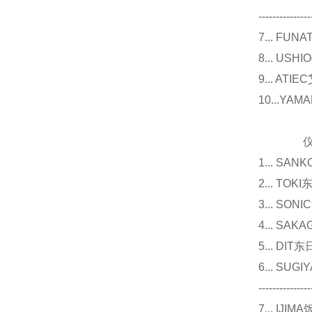
---------------
7... F
8... U
9... 
10...Y
仪器
1... 
2... T
3... 
4... S
5... D
6... 
---------------
7... I