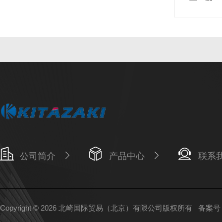
公司简介
产品中心
联系
Copyright © 2026 北崎国际贸易（北京）有限公司版权所有
备案号：