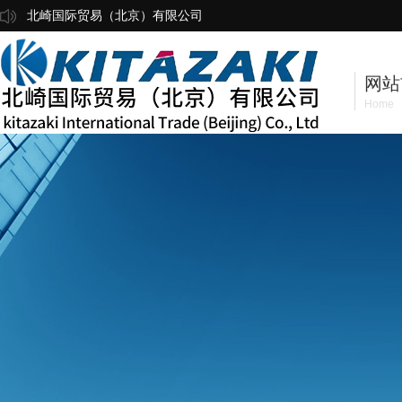
北崎国际贸易（北京）有限公司
网站
Home