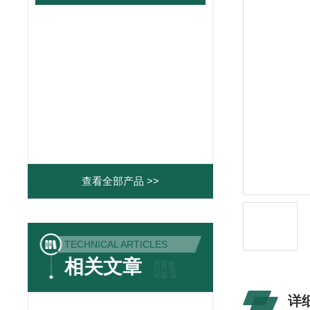
查看全部产品 >>
TECHNICAL ARTICLES
相关文章
详