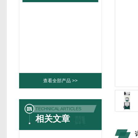
查看全部产品 >>
TECHNICAL ARTICLES
相关文章