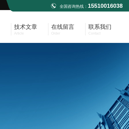
15510016038
全国咨询热线：
技术文章
在线留言
联系我们
Article
Order
Contact