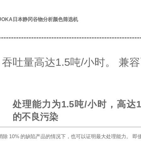
ZUOKA日本静冈谷物分析颜色筛选机
--------------------------------------------------------
吞吐量高达1.5吨/小时。 兼
处理能力为1.5吨/小时，高达1
的不良污染
消除 10% 的缺陷产品的情况下，也可以证明最大处理能力。 即