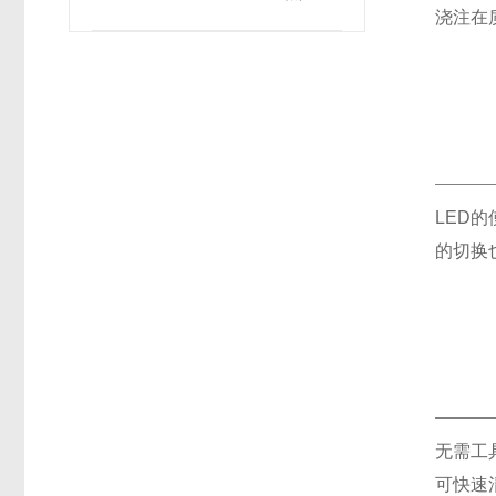
浇注在
LED
的切换
无需工
可快速