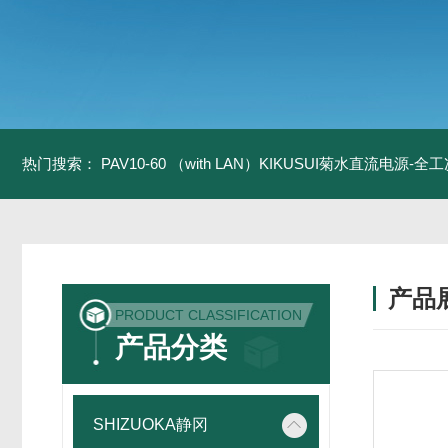
热门搜索：
PAV10-60 （with LAN）KIKUSUI菊水直流电源-
产品
PRODUCT CLASSIFICATION
产品分类
SHIZUOKA静冈