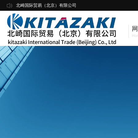
北崎国际贸易（北京）有限公司
网
Ho