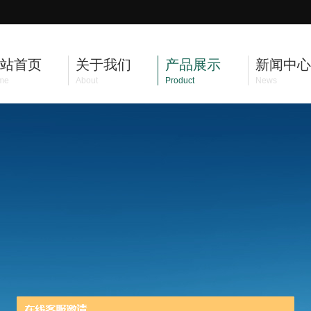
站首页
关于我们
产品展示
新闻中心
me
About
Product
News