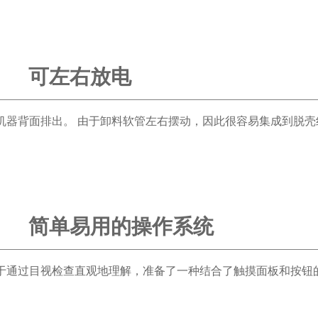
可左右放电
机器背面排出。 由于卸料软管左右摆动，因此很容易集成到脱壳
简单易用的操作系统
于通过目视检查直观地理解，准备了一种结合了触摸面板和按钮