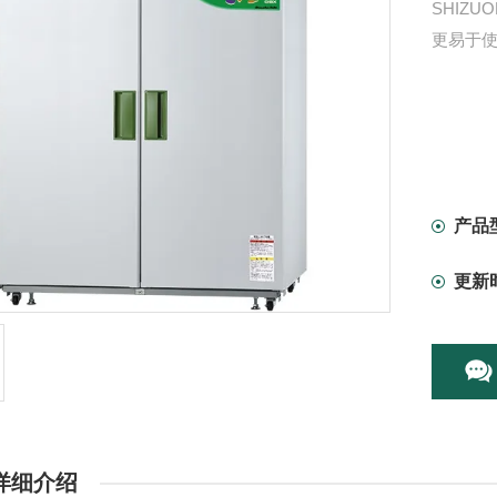
SHIZ
更易于使
产品
更新
详细介绍