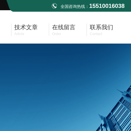
15510016038
全国咨询热线：
技术文章
在线留言
联系我们
Article
Order
Contact