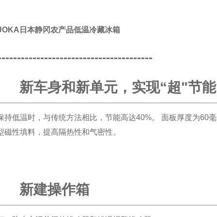
ZUOKA日本静冈农产品低温冷藏冰箱
----------------------------------------
新车身和新单元，实现“超"节能
保持低温时，与传统方法相比，节能高达40%。 面板厚度为60
型磁性填料，提高隔热性和气密性。
新建操作箱