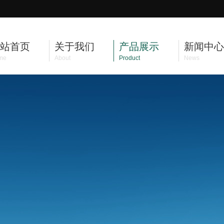
站首页
关于我们
产品展示
新闻中心
me
About
Product
News