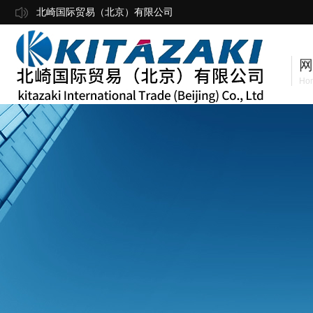
北崎国际贸易（北京）有限公司
网
Ho