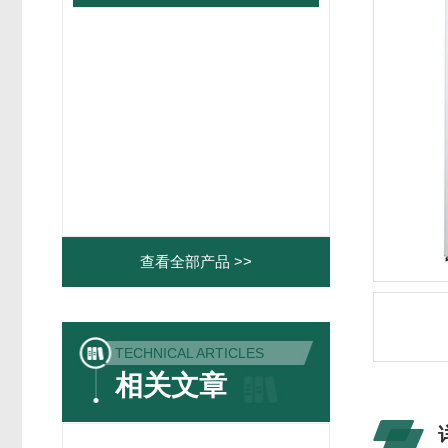
查看全部产品 >>
TECHNICAL ARTICLES
相关文章