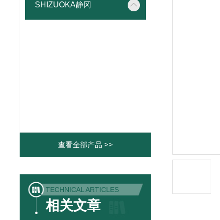
SHIZUOKA静冈
查看全部产品 >>
TECHNICAL ARTICLES
相关文章