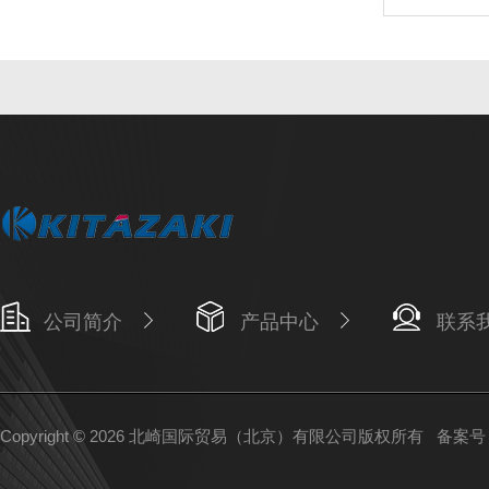
公司简介
产品中心
联系
Copyright © 2026 北崎国际贸易（北京）有限公司版权所有
备案号：