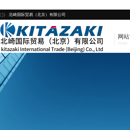
北崎国际贸易（北京）有限公司
网站
Home