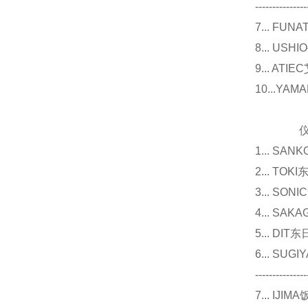
---------------
7... F
8... U
9... 
10...Y
仪器
1... 
2... T
3... 
4... S
5... D
6... 
---------------
7... I