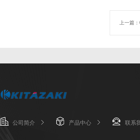
上一篇：
公司简介
产品中心
联系