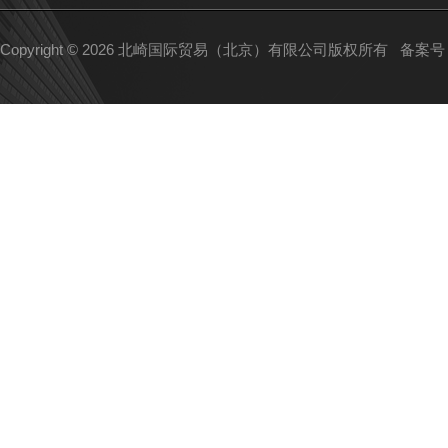
Copyright © 2026 北崎国际贸易（北京）有限公司版权所有
备案号：