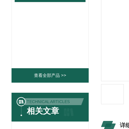
查看全部产品 >>
TECHNICAL ARTICLES
相关文章
详