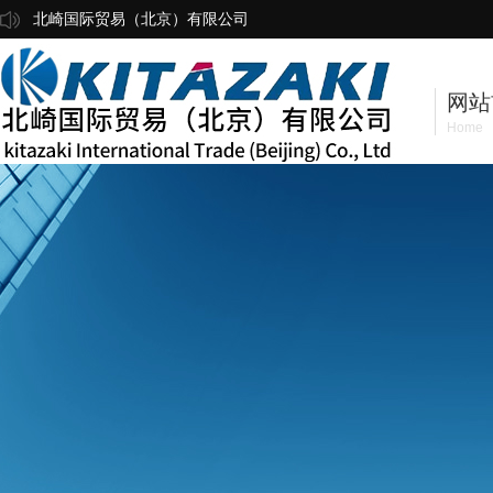
北崎国际贸易（北京）有限公司
网站
Home