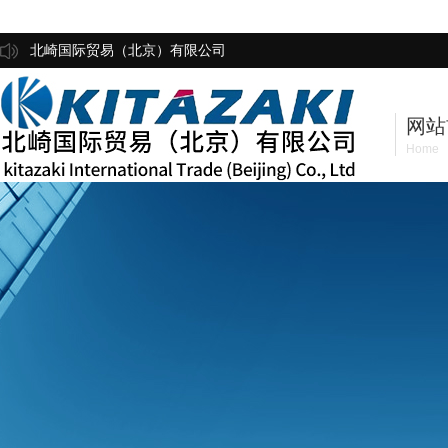
北崎国际贸易（北京）有限公司
网站
Home