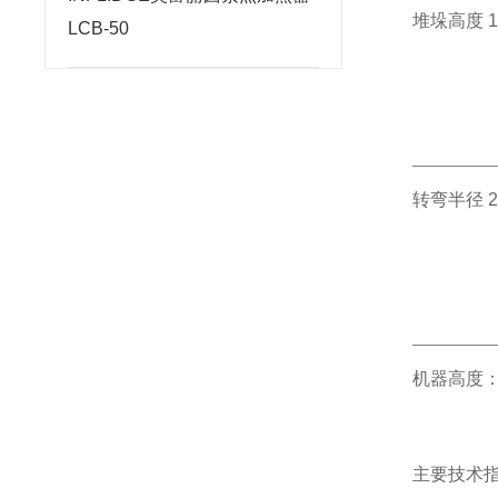
堆垛高度 1
LCB-50
转弯半径 2
机器高度：
主要技术