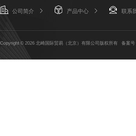
公司简介
产品中心
联系
Copyright © 2026 北崎国际贸易（北京）有限公司版权所有
备案号：