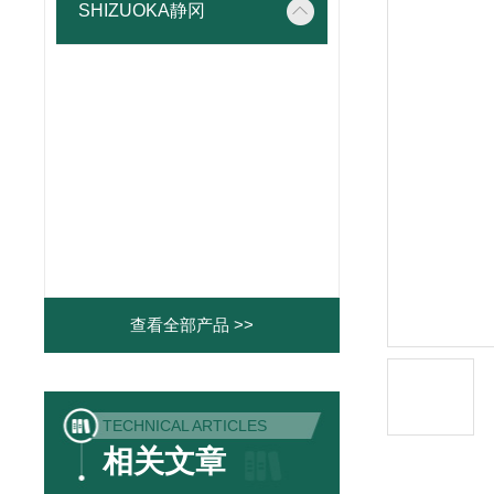
SHIZUOKA静冈
查看全部产品 >>
TECHNICAL ARTICLES
相关文章