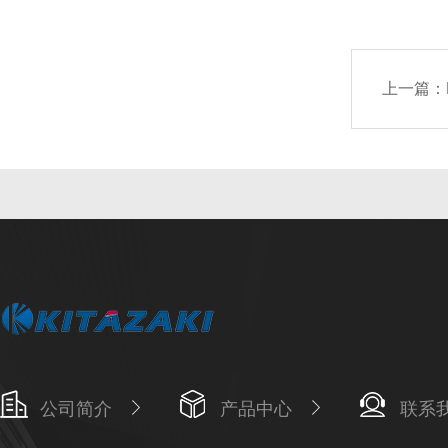
上一篇：
公司简介
产品中心
联系