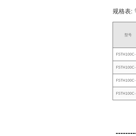
规格表:
型号
FSTH100C-
FSTH100C-
FSTH100C-
FSTH100C-
--------