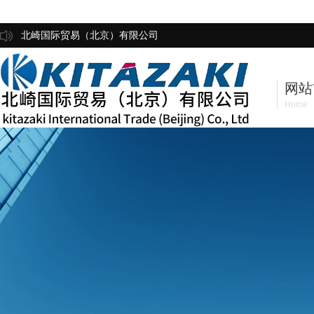
北崎国际贸易（北京）有限公司
网站
Home