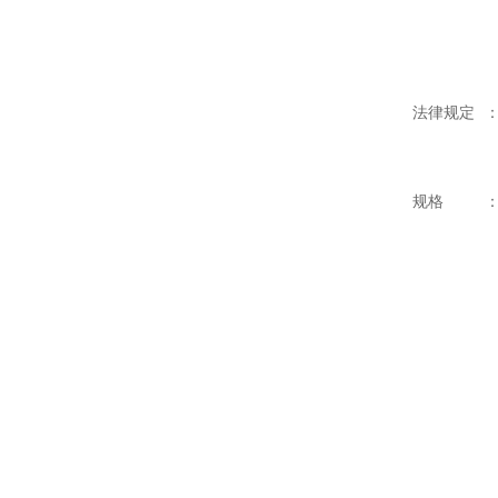
法律规定
规格