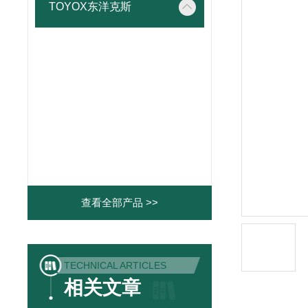
TOYOX东洋克斯
查看全部产品 >>
TECHNICAL ARTICLES
相关文章