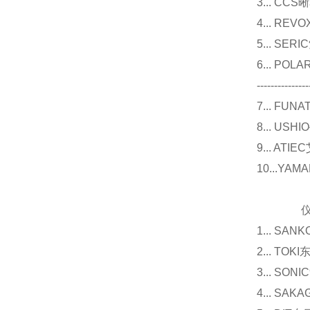
3... 
4... R
5... S
6... P
---------------
7... F
8... U
9... 
10...Y
仪器
1... 
2... T
3... 
4... S