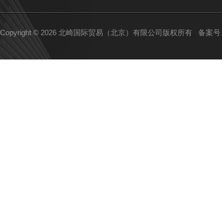
Copyright © 2026 北崎国际贸易（北京）有限公司版权所有
备案号：