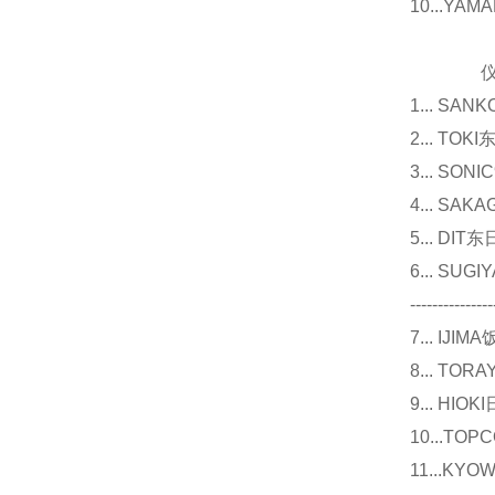
10...Y
仪器
1... 
2... T
3... 
4... S
5... D
6... 
---------------
7... I
8... T
9... 
10...
11...