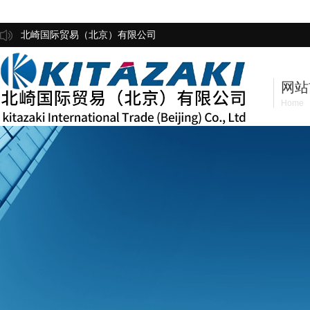
北崎国际贸易（北京）有限公司
网站
Home