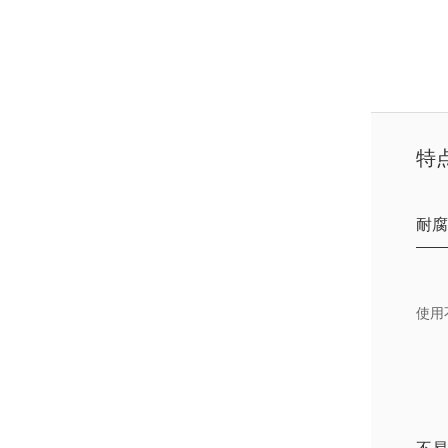
特点
耐
使用