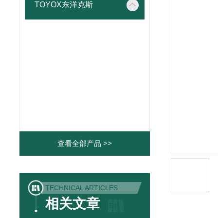
TOYOX东洋克斯
查看全部产品 >>
TECHNICAL ARTICLES
相关文章