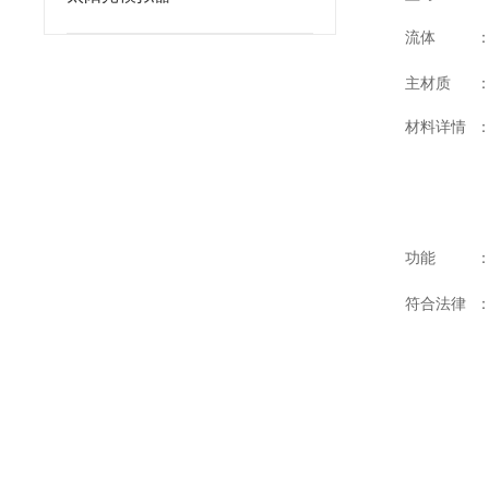
流体
主材质
材料详情
功能
符合法律