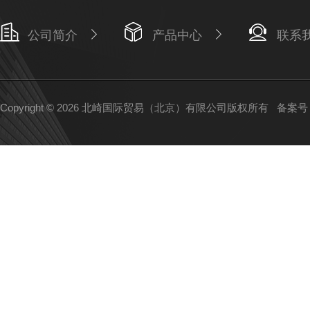
公司简介
产品中心
联系
Copyright © 2026 北崎国际贸易（北京）有限公司版权所有
备案号：