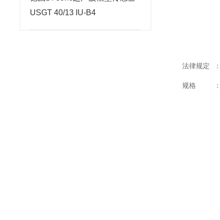
USGT 40/13 IU-B4
法律规定
规格