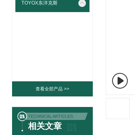
TOYOX东洋克斯
查看全部产品 >>
TECHNICAL ARTICLES
相关文章