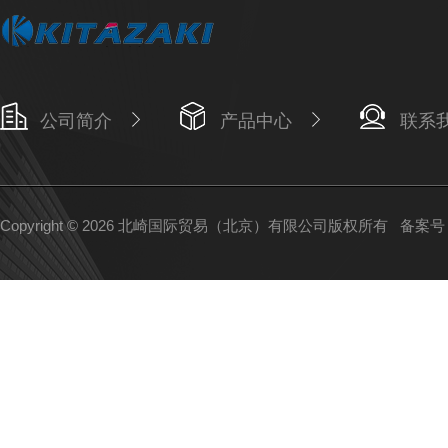
公司简介
产品中心
联系
Copyright © 2026 北崎国际贸易（北京）有限公司版权所有
备案号：