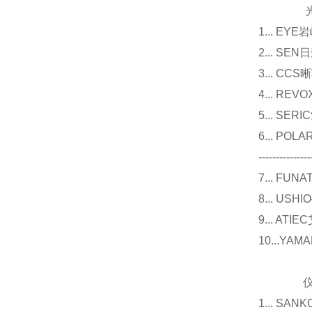
光源
1... E
2... 
3... 
4... R
5... S
6... P
---------------
7... F
8... U
9... 
10...Y
仪器
1... 