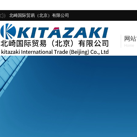
北崎国际贸易（北京）有限公司
网站
Home