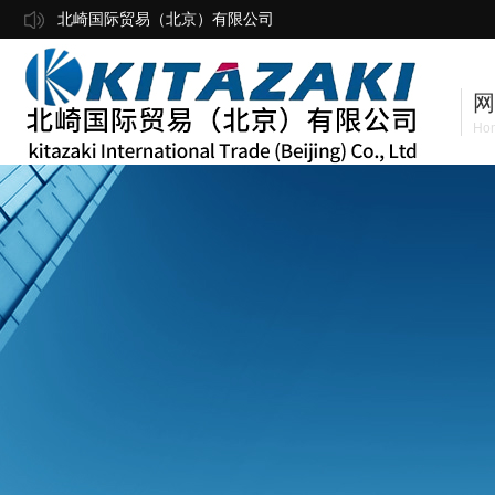
北崎国际贸易（北京）有限公司
网
Ho