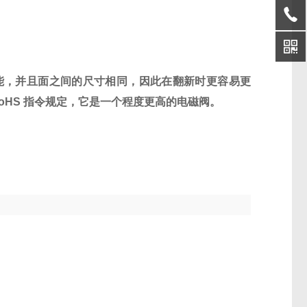
已经的功能，并且面之间的尺寸相同，因此在翻新时更容易更
oHS 指令规定，它是一个程度更高的电磁阀。