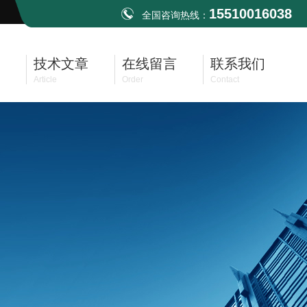
15510016038
全国咨询热线：
技术文章
在线留言
联系我们
Article
Order
Contact