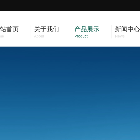
站首页
关于我们
产品展示
新闻中心
me
About
Product
News