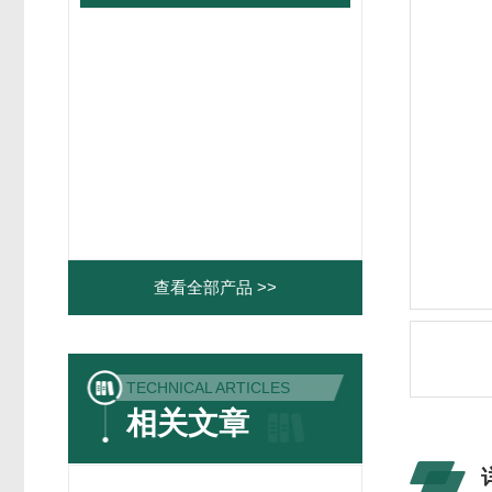
查看全部产品 >>
TECHNICAL ARTICLES
相关文章