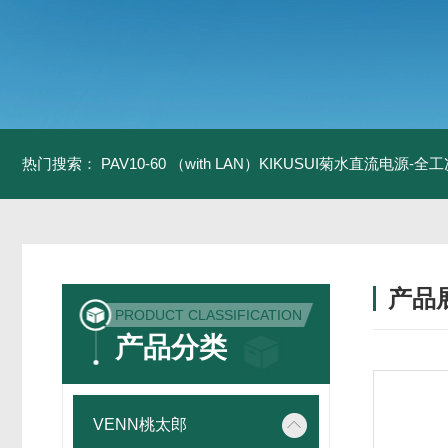
热门搜索：
PAV10-60 （with LAN）KIKUSUI菊水直流电源-
产品
PRODUCT CLASSIFICATION
产品分类
VENN桃太郎