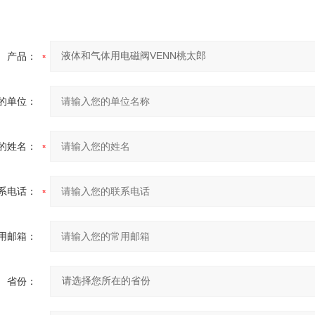
产品：
的单位：
的姓名：
系电话：
用邮箱：
省份：