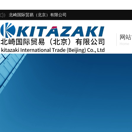
北崎国际贸易（北京）有限公司
网站
Home