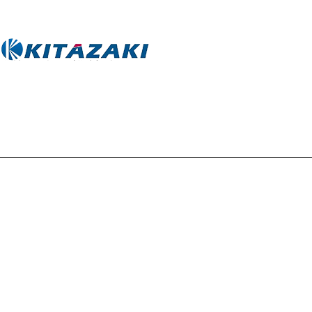
公司简介
产品中心
联系
Copyright © 2026 北崎国际贸易（北京）有限公司版权所有
备案号：