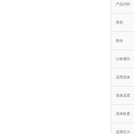
产品代码
类型
致动
公称通径
适用流体
流体温度
流体粘度
适用压力