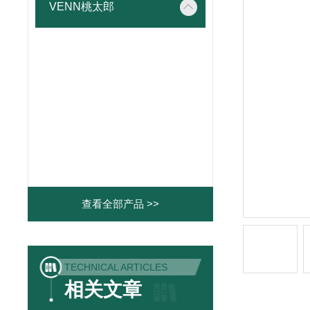
VENN桃太郎
查看全部产品 >>
TECHNICAL ARTICLES
相关文章