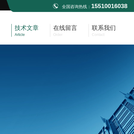
15510016038
全国咨询热线：
技术文章
在线留言
联系我们
Article
Order
Contact