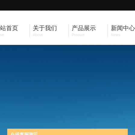
站首页
关于我们
产品展示
新闻中心
me
About
Product
News