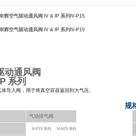
美幸辉空气驱动通风阀 IV & IP 系列IV-P15
美幸辉空气驱动通风阀 IV & IP 系列IV-P15
驱动通风阀
 IP 系列
气体导入阀，用于将真空容器返回到大气压。
规
气动排气阀
IV-P15 系列
IV-N25 系列