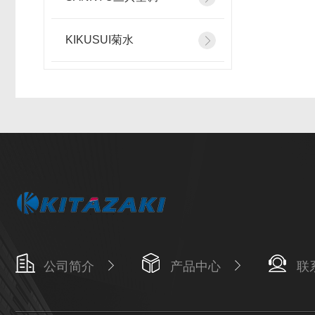
KIKUSUI菊水
公司简介
产品中心
联