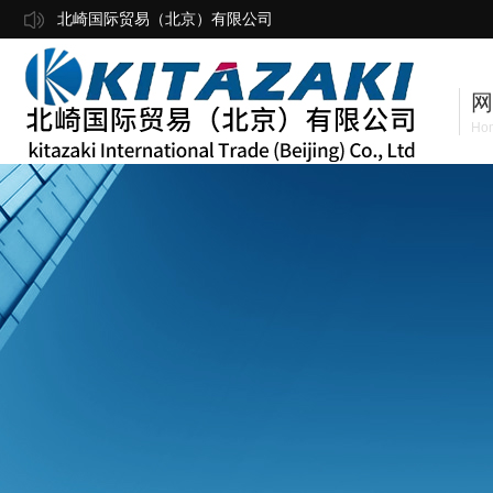
北崎国际贸易（北京）有限公司
网
Ho