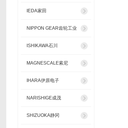
IEDA家田
NIPPON GEAR齿轮工业
ISHIKAWA石川
MAGNESCALE索尼
IHARA伊原电子
NARISHIGE成茂
SHIZUOKA静冈