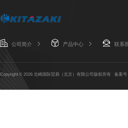
公司简介
产品中心
联系
Copyright © 2026 北崎国际贸易（北京）有限公司版权所有
备案号：