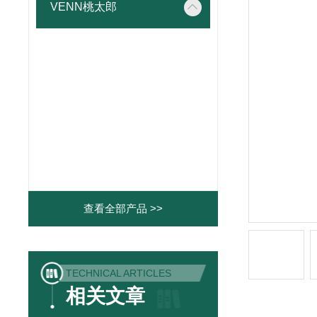
VENN桃太郎
查看全部产品 >>
TECHNICAL ARTICLES
相关文章