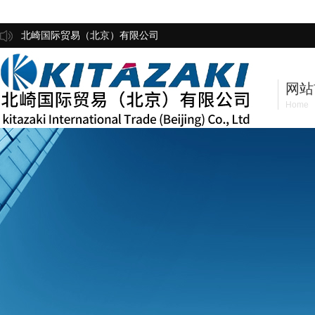
北崎国际贸易（北京）有限公司
网站
Home