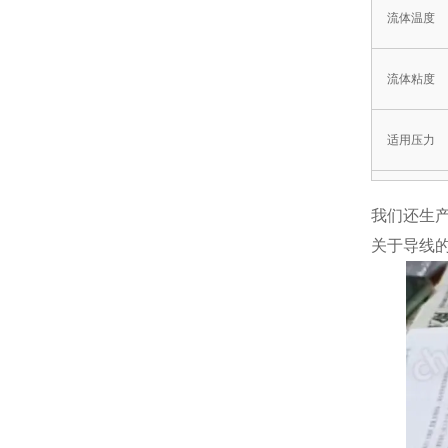
流体温度
流体粘度
适用压力
阀前后的最
我们还生产
关于导线的
允许泄漏量
额定电压
绝缘类型
环境温度