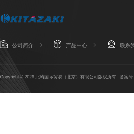
公司简介
产品中心
联系
Copyright © 2026 北崎国际贸易（北京）有限公司版权所有
备案号：