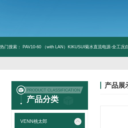
热门搜索：
PAV10-60 （with LAN）KIKUSUI菊水直流电源-全工
产品展
PRODUCT CLASSIFICATION
产品分类
VENN桃太郎