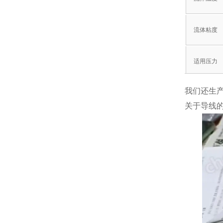
流体粘度
适用压力
我们还生产
阀前后的
关于导线的
允许泄漏
额定电压
绝缘类型
环境温度