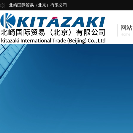
北崎国际贸易（北京）有限公司
网站
Home