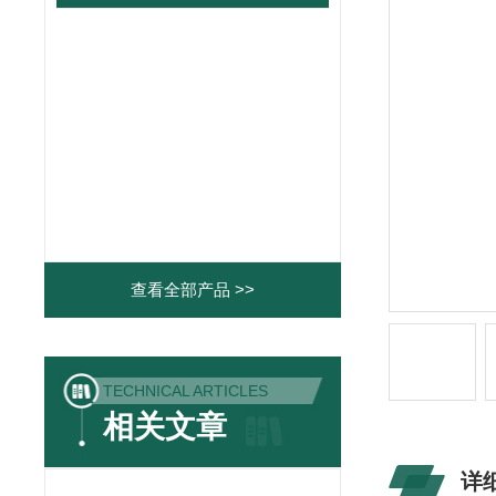
查看全部产品 >>
TECHNICAL ARTICLES
相关文章
详