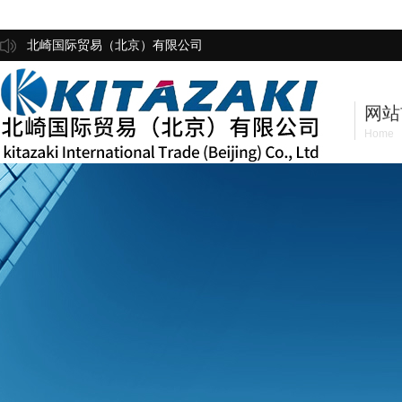
北崎国际贸易（北京）有限公司
网站
Home