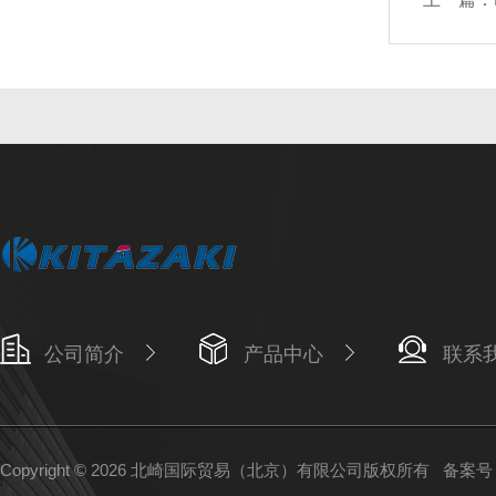
公司简介
产品中心
联系
Copyright © 2026 北崎国际贸易（北京）有限公司版权所有
备案号：