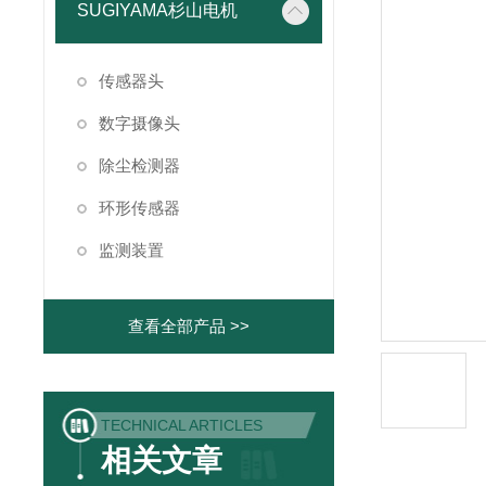
SUGIYAMA杉山电机
传感器头
数字摄像头
除尘检测器
环形传感器
监测装置
查看全部产品 >>
TECHNICAL ARTICLES
相关文章