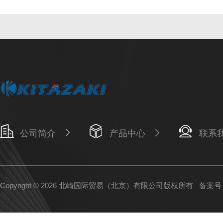
公司简介
产品中心
联系
Copyright © 2026 北崎国际贸易（北京）有限公司版权所有
备案号：