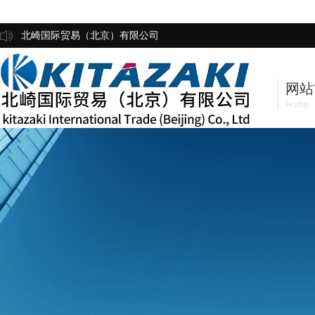
北崎国际贸易（北京）有限公司
网站
Home