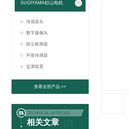
SUGIYAMA杉山电机
传感器头
数字摄像头
除尘检测器
环形传感器
监测装置
查看全部产品 >>
TECHNICAL ARTICLES
相关文章