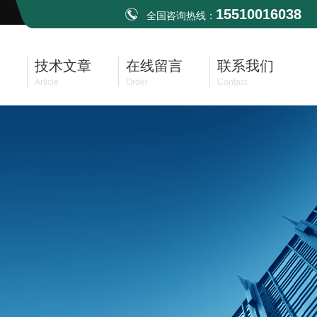
15510016038
全国咨询热线：
技术文章
在线留言
联系我们
Article
Order
Contact