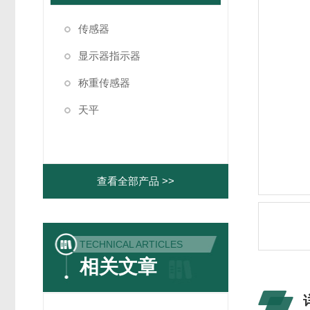
传感器
显示器指示器
称重传感器
天平
查看全部产品 >>
TECHNICAL ARTICLES
相关文章