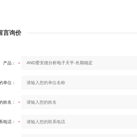
留言询价
产品：
的单位：
的姓名：
系电话：