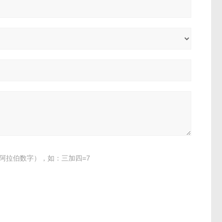
阿拉伯数字），如：三加四=7