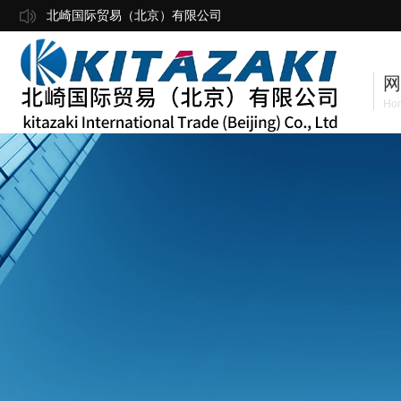
北崎国际贸易（北京）有限公司
网
Ho