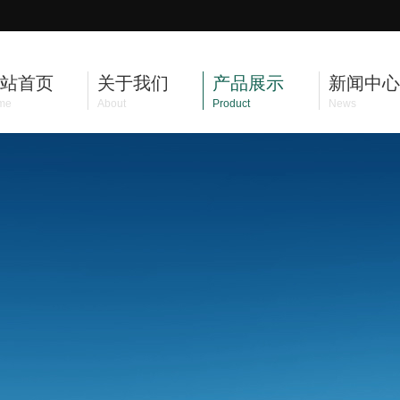
站首页
关于我们
产品展示
新闻中心
me
About
Product
News