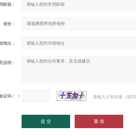
用邮箱：
省份：
细地址：
充说明：
验证码：
请输入计算结果（填写