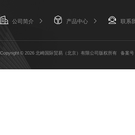
公司简介
产品中心
联系
Copyright © 2026 北崎国际贸易（北京）有限公司版权所有
备案号：