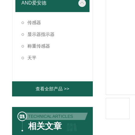
AND爱安德
传感器
显示器指示器
称重传感器
天平
查看全部产品 >>
TECHNICAL ARTICLES
相关文章