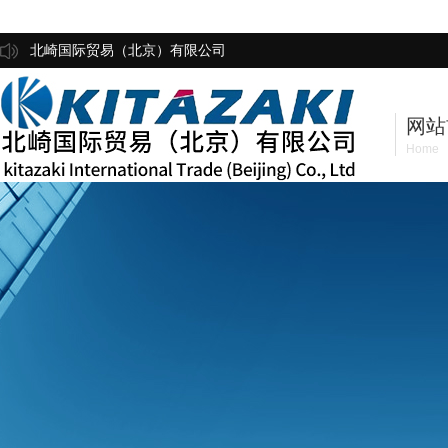
北崎国际贸易（北京）有限公司
网站
Home