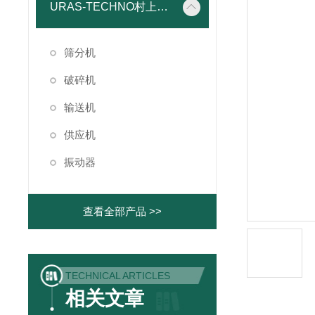
URAS-TECHNO村上精机
筛分机
破碎机
输送机
供应机
振动器
查看全部产品 >>
TECHNICAL ARTICLES
相关文章