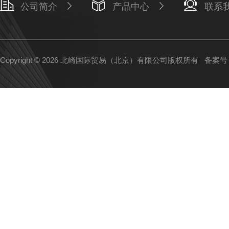
公司简介
产品中心
联系
Copyright © 2026 北崎国际贸易（北京）有限公司版权所有
备案号：