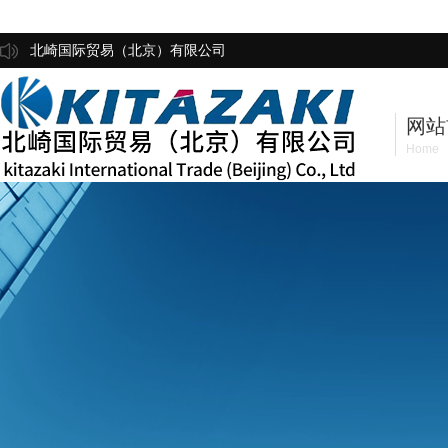
北崎国际贸易（北京）有限公司
网站
Home