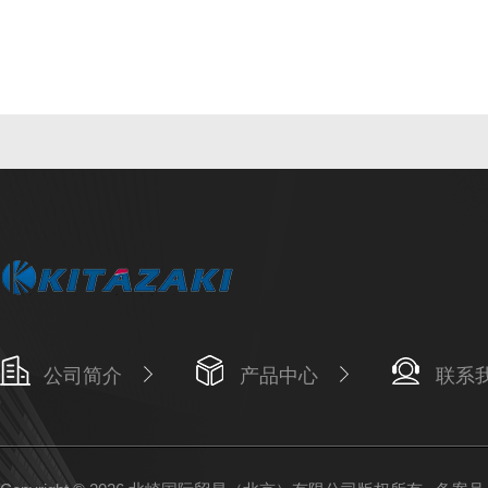
公司简介
产品中心
联系