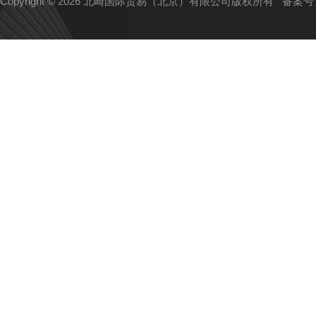
Copyright © 2026 北崎国际贸易（北京）有限公司版权所有
备案号：