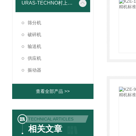
URAS-TECHNO村上精机
筛分机
破碎机
输送机
供应机
振动器
查看全部产品 >>
TECHNICAL ARTICLES
相关文章