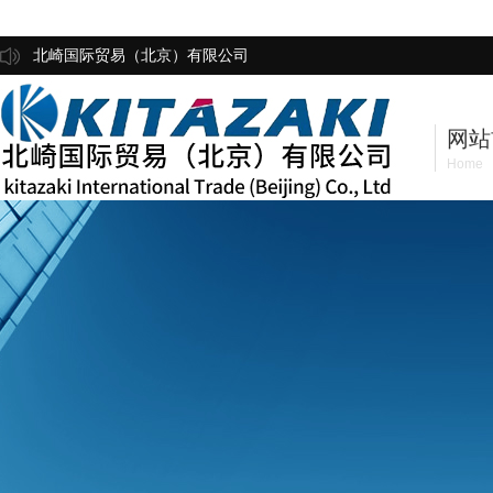
北崎国际贸易（北京）有限公司
网站
Home