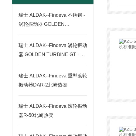
瑞士 ALDAK--Findeva 不锈钢 -
涡轮振动器 GOLDEN
TURBINE GTRF - 系列
瑞士 ALDAK--Findeva 涡轮振动
器 GOLDEN TURBINE GT - 系
列北崎热卖
瑞士 ALDAK--Findeva 重型滚轮
振动器DAR-2北崎热卖
瑞士 ALDAK--Findeva 滚轮振动
器R-50北崎热卖