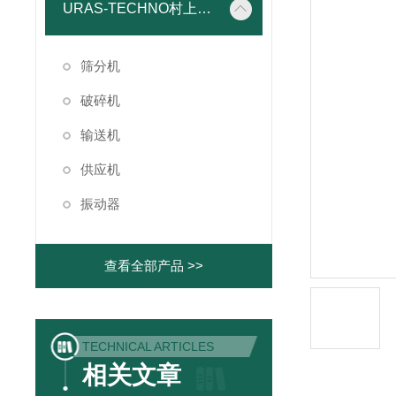
URAS-TECHNO村上精机
筛分机
破碎机
输送机
供应机
振动器
查看全部产品 >>
TECHNICAL ARTICLES
相关文章