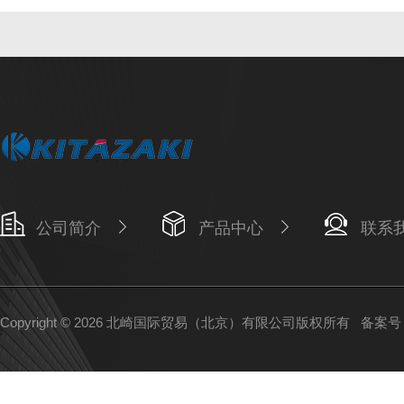
公司简介
产品中心
联系
Copyright © 2026 北崎国际贸易（北京）有限公司版权所有
备案号：