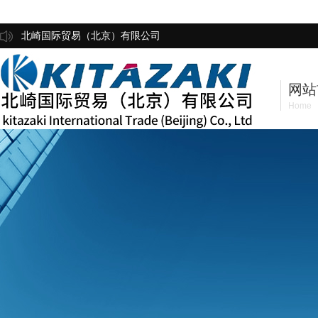
北崎国际贸易（北京）有限公司
网站
Home