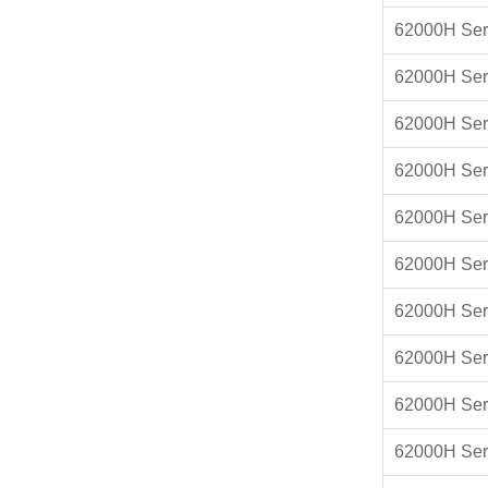
62000H Ser
62000H Ser
62000H Ser
62000H Ser
62000H Ser
62000H Ser
62000H Ser
62000H Ser
62000H Ser
62000H Ser