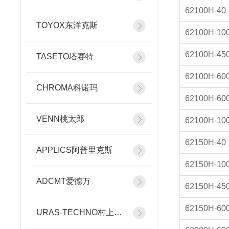
62100H-40
TOYOX东洋克斯
62100H-10
62100H-45
TASETO塔赛特
62100H-60
CHROMA科诺玛
62100H-60
VENN桃太郎
62100H-10
62150H-40
APPLICS阿普里克斯
62150H-10
ADCMT爱德万
62150H-45
62150H-60
URAS-TECHNO村上精机