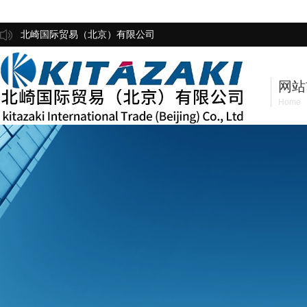
北崎国际贸易（北京）有限公司
网站
Home