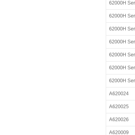
62000H Ser
62000H Ser
62000H Ser
62000H Ser
62000H Ser
62000H Ser
62000H Ser
A620024
A620025
A620026
A620009