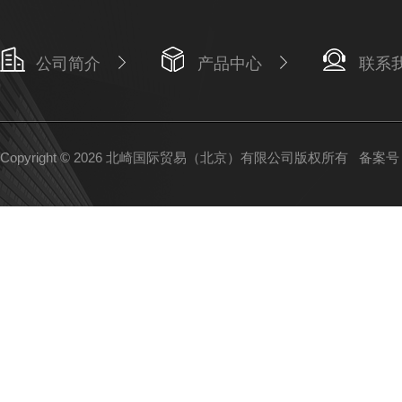
公司简介
产品中心
联系
Copyright © 2026 北崎国际贸易（北京）有限公司版权所有
备案号：