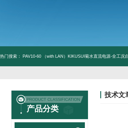
热门搜索：
PAV10-60 （with LAN）KIKUSUI菊水直流电源-全工
技术文
PRODUCT CLASSIFICATION
/ TECHNIC
产品分类