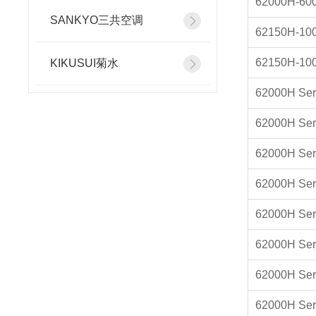
62000H-60
SANKYO三共空调
62150H-10
62150H-10
KIKUSUI菊水
62000H Ser
62000H Ser
62000H Ser
62000H Ser
62000H Ser
62000H Ser
62000H Ser
62000H Ser