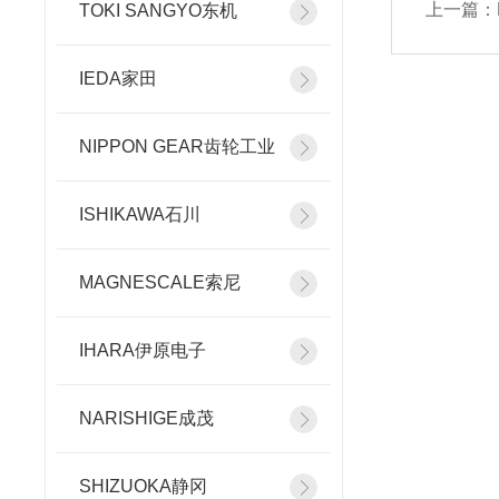
上一篇：
TOKI SANGYO东机
IEDA家田
NIPPON GEAR齿轮工业
ISHIKAWA石川
MAGNESCALE索尼
IHARA伊原电子
NARISHIGE成茂
SHIZUOKA静冈