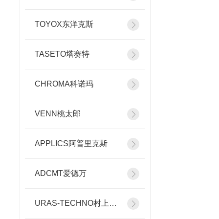
TOYOX东洋克斯
TASETO塔赛特
CHROMA科诺玛
VENN桃太郎
APPLICS阿普里克斯
ADCMT爱德万
URAS-TECHNO村上精机