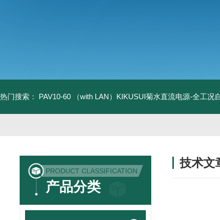
热门搜索：
PAV10-60 （with LAN）KIKUSUI菊水直流电源-全工
技术文
PRODUCT CLASSIFICATION
/ TECHNIC
产品分类