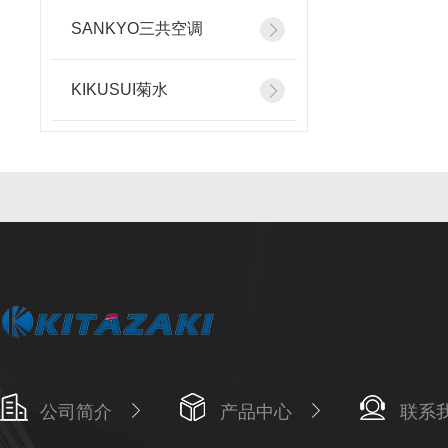
SANKYO三共空调
KIKUSUI菊水
公司简介
产品中心
联系