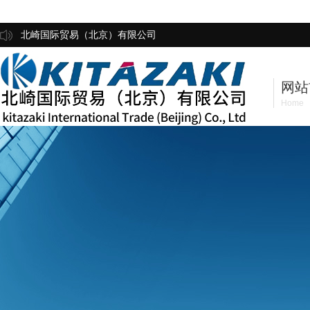
北崎国际贸易（北京）有限公司
网站
Home