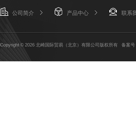
公司简介
产品中心
联系
Copyright © 2026 北崎国际贸易（北京）有限公司版权所有
备案号：