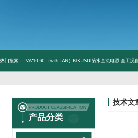
热门搜索：
PAV10-60 （with LAN）KIKUSUI菊水直流电源-全工
技术文
PRODUCT CLASSIFICATION
/ TECHNIC
产品分类