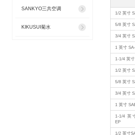
SANKYO三共空调
1/2 英寸 S
5/8 英寸 S
KIKUSUI菊水
3/4 英寸 S
1 英寸 SA
1-1/4 英寸
1/2 英寸 S
5/8 英寸 S
3/4 英寸 S
1 英寸 SA
1-1/4 英
EP
1/2 英寸S