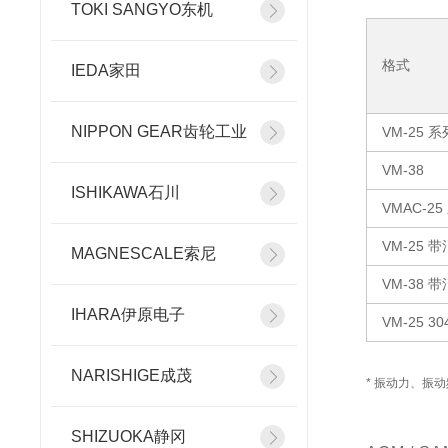
TOKI SANGYO东机
格式
IEDA家田
NIPPON GEAR齿轮工业
VM-25 系
VM-38
ISHIKAWA石川
VMAC-25
VM-25 
MAGNESCALE索尼
VM-38 
IHARA伊原电子
VM-25 30
NARISHIGE成茂
* 振动力、振
SHIZUOKA静冈