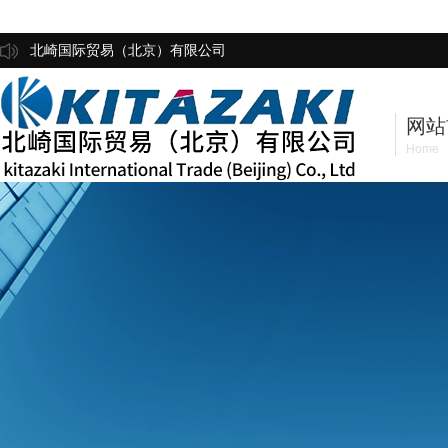
北崎国际贸易（北京）有限公司
网站
Home