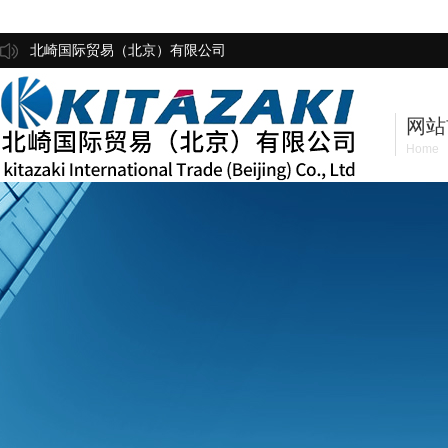
北崎国际贸易（北京）有限公司
网站
Home