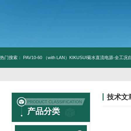
热门搜索：
PAV10-60 （with LAN）KIKUSUI菊水直流电源-全工
技术文
PRODUCT CLASSIFICATION
/ TECHNIC
产品分类