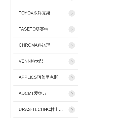
TOYOX东洋克斯
TASETO塔赛特
CHROMA科诺玛
VENN桃太郎
APPLICS阿普里克斯
ADCMT爱德万
URAS-TECHNO村上精机