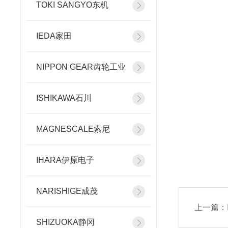
TOKI SANGYO东机
IEDA家田
NIPPON GEAR齿轮工业
ISHIKAWA石川
MAGNESCALE索尼
IHARA伊原电子
NARISHIGE成茂
上一篇：
SHIZUOKA静冈