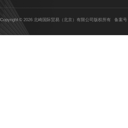
Copyright © 2026 北崎国际贸易（北京）有限公司版权所有
备案号：