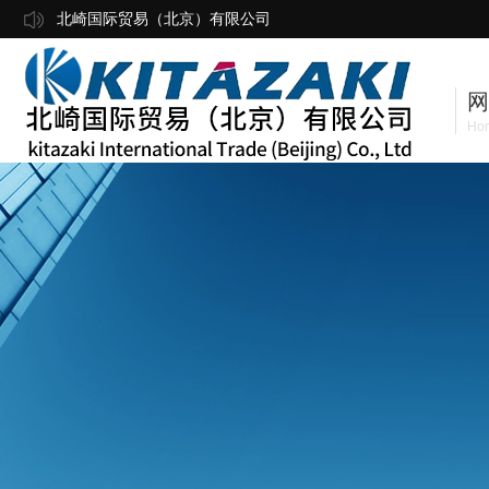
北崎国际贸易（北京）有限公司
网
Ho