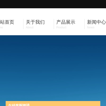
站首页
关于我们
产品展示
新闻中心
me
About
Product
News