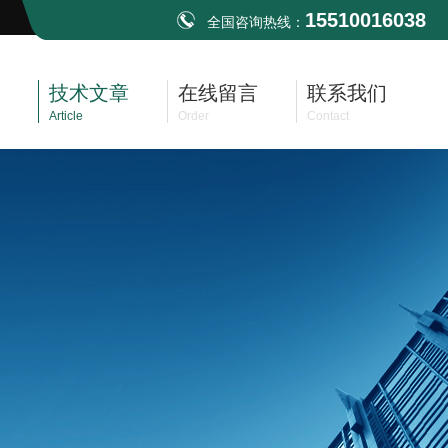
15510016038
全国咨询热线：
技术文章
在线留言
联系我们
Article
Order
Contact