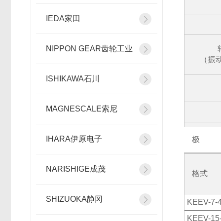
IEDA家田
NIPPON GEAR齿轮工业
（振动
ISHIKAWA石川
MAGNESCALE索尼
IHARA伊原电子
极
NARISHIGE成茂
格式
SHIZUOKA静冈
KEEV-7-4
KEEV-15