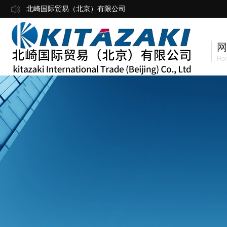
北崎国际贸易（北京）有限公司
网
Ho