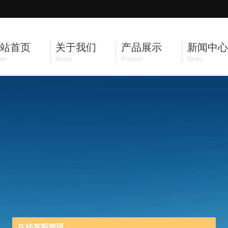
站首页
关于我们
产品展示
新闻中心
me
About
Product
News