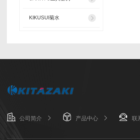
KIKUSUI菊水
公司简介
产品中心
联