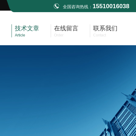
15510016038
全国咨询热线：
技术文章
在线留言
联系我们
Article
Order
Contact