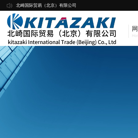
北崎国际贸易（北京）有限公司
网
Ho