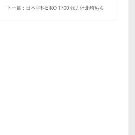
下一篇：
日本宇科EIKO T700 张力计北崎热卖