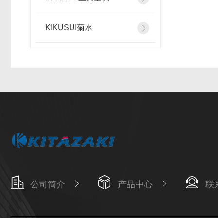
KIKUSUI菊水
公司简介
产品中心
联