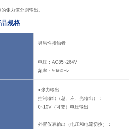
L 侧的张力值分别输出。
产品规格
男男性接触者
电压：AC85~264V
频率：50/60Hz
●张力输出
控制输出（总、左、光输出）：
0~10V（可变）电压输出
外置仪表输出（电压和电流切换）：