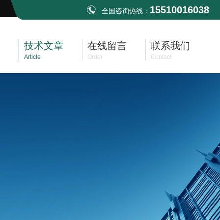
15510016038
全国咨询热线：
技术文章
在线留言
联系我们
Article
Order
Contact