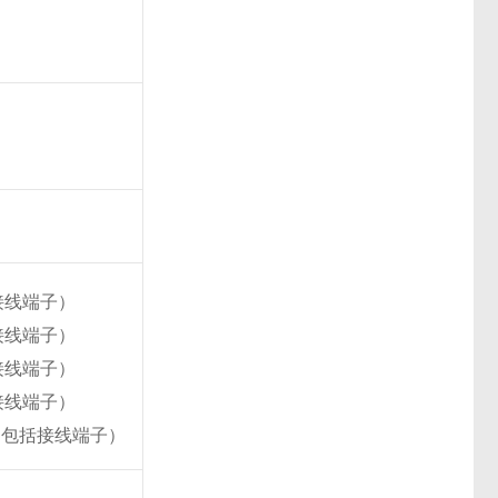
括接线端子）
括接线端子）
括接线端子）
括接线端子）
mm，包括接线端子）