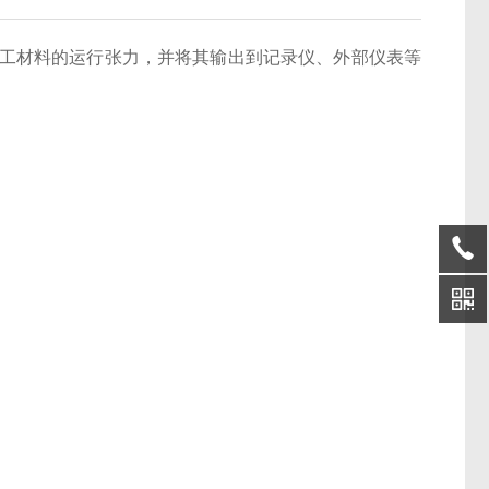
加工材料的运行张力，并将其输出到记录仪、外部仪表等