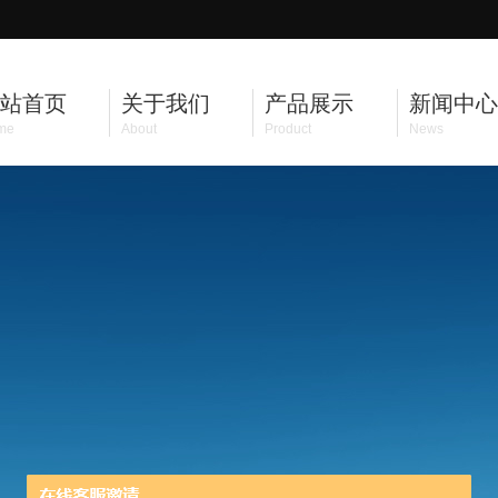
站首页
关于我们
产品展示
新闻中心
me
About
Product
News