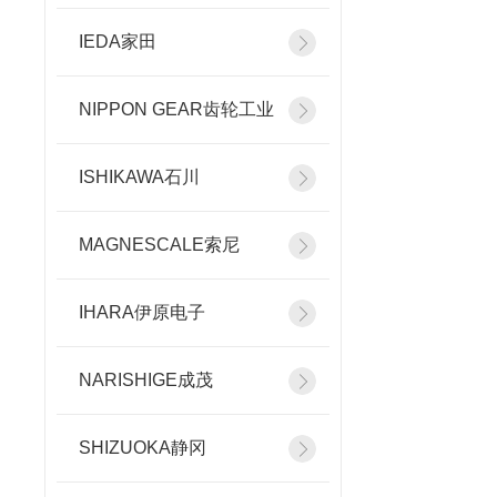
IEDA家田
NIPPON GEAR齿轮工业
ISHIKAWA石川
MAGNESCALE索尼
IHARA伊原电子
NARISHIGE成茂
SHIZUOKA静冈