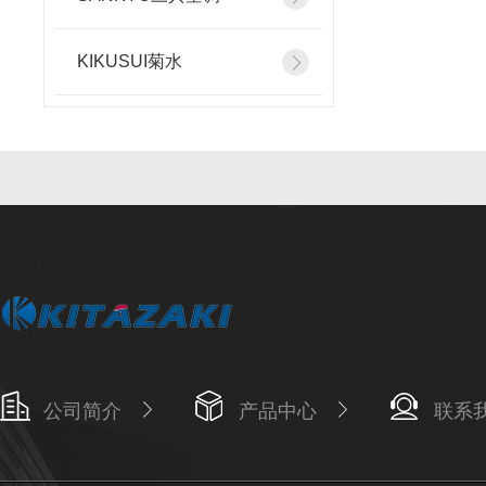
KIKUSUI菊水
公司简介
产品中心
联系