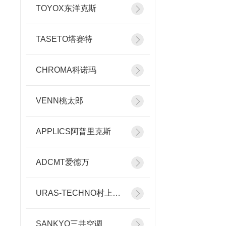
TOYOX东洋克斯
TASETO塔赛特
CHROMA科诺玛
VENN桃太郎
APPLICS阿普里克斯
ADCMT爱德万
URAS-TECHNO村上精机
SANKYO三共空调