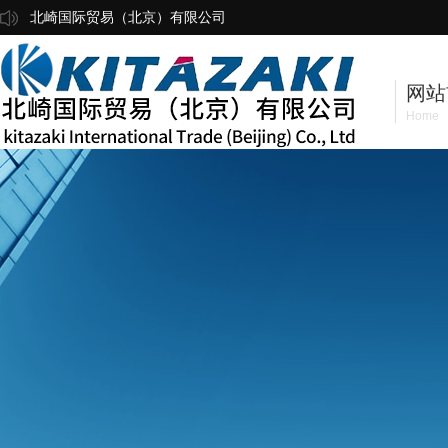
北崎国际贸易（北京）有限公司
网站
Home