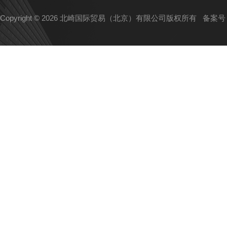
Copyright © 2026 北崎国际贸易（北京）有限公司版权所有
备案号：