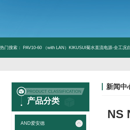
热门搜索：
PAV10-60 （with LAN）KIKUSUI菊水直流电源-全工
新闻中
PRODUCT CLASSIFICATION
产品分类
NS
AND爱安德