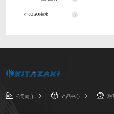
KIKUSUI菊水
公司简介
产品中心
联