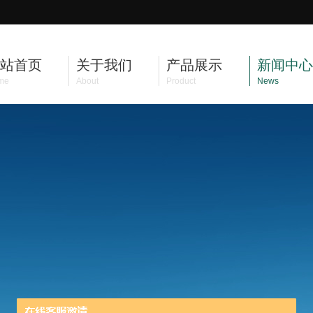
站首页
关于我们
产品展示
新闻中心
me
About
Product
News