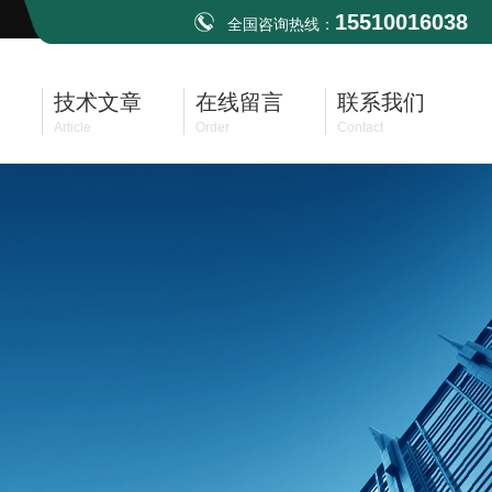
15510016038
全国咨询热线：
技术文章
在线留言
联系我们
Article
Order
Contact