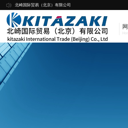
北崎国际贸易（北京）有限公司
网
Ho