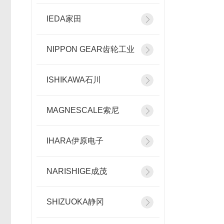
IEDA家田
NIPPON GEAR齿轮工业
ISHIKAWA石川
MAGNESCALE索尼
IHARA伊原电子
NARISHIGE成茂
SHIZUOKA静冈