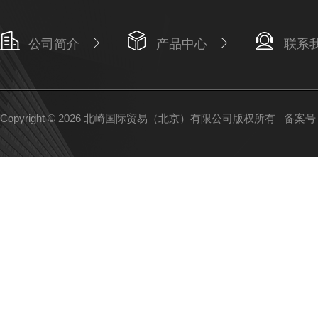
公司简介
产品中心
联系
Copyright © 2026 北崎国际贸易（北京）有限公司版权所有
备案号：