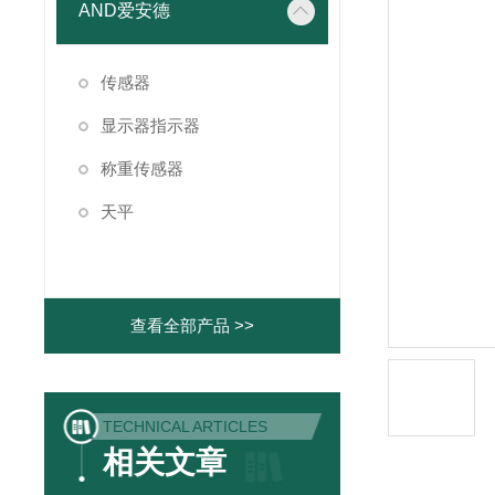
AND爱安德
传感器
显示器指示器
称重传感器
天平
查看全部产品 >>
TECHNICAL ARTICLES
相关文章