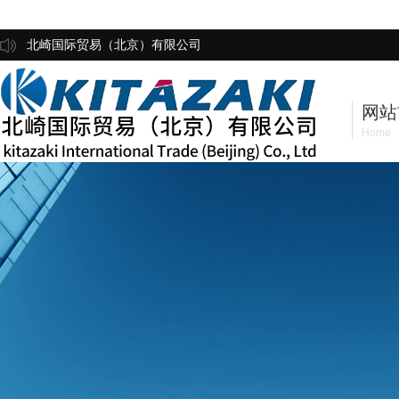
北崎国际贸易（北京）有限公司
网站
Home