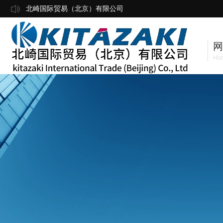
北崎国际贸易（北京）有限公司
网
Ho