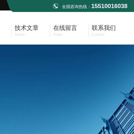
15510016038
全国咨询热线：
技术文章
在线留言
联系我们
Article
Order
Contact