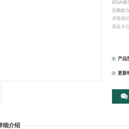
IEDA
负载能力
尽管设
高达 8
产品
更新
详细介绍