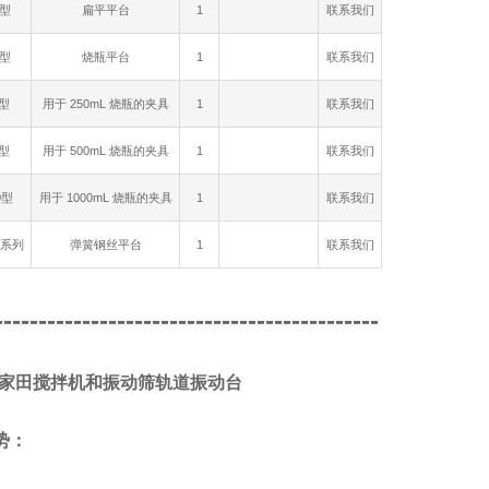
1型
扁平平台
1
联系我们
2型
烧瓶平台
1
联系我们
0型
用于 250mL 烧瓶的夹具
1
联系我们
0型
用于 500mL 烧瓶的夹具
1
联系我们
0型
用于 1000mL 烧瓶的夹具
1
联系我们
P 系列
弹簧钢丝平台
1
联系我们
--------------------------------------------
A/家田搅拌机和振动筛轨道振动台
势：