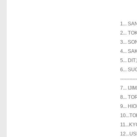
仪器
1...
2...
3...
4...
5...
6...
----------
7...
8...
9...
10..
11..
12..