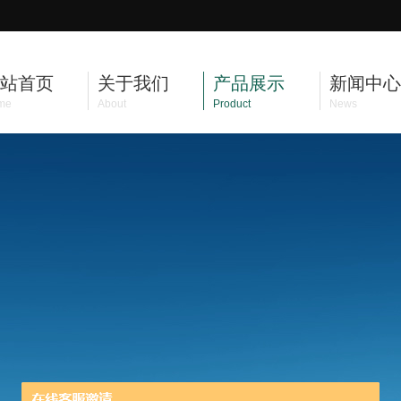
站首页
关于我们
产品展示
新闻中心
me
About
Product
News