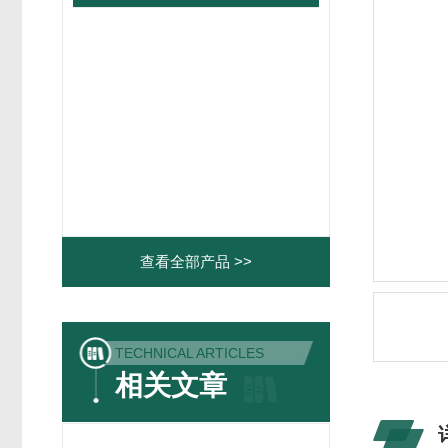
查看全部产品 >>
TECHNICAL ARTICLES
相关文章