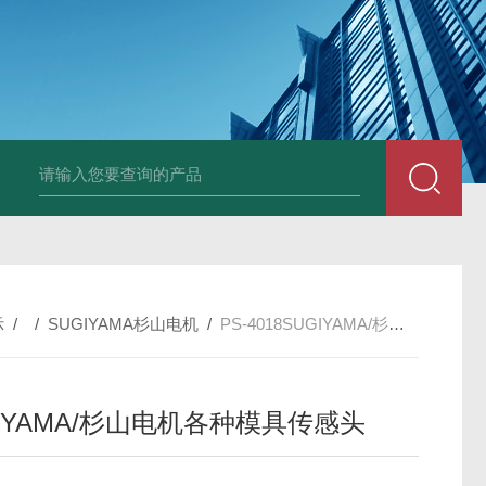
PAV320-1.3 （with LAN）KIKUSUI菊水直流电源-故障
示
/ /
SUGIYAMA杉山电机
/
PS-4018SUGIYAMA/杉山电机各种模具传感头
GIYAMA/杉山电机各种模具传感头