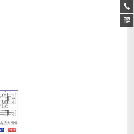
击放大图像