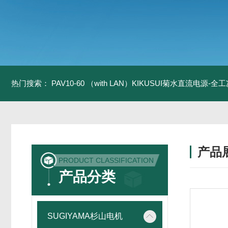
热门搜索：
PAV10-60 （with LAN）KIKUSUI菊水直流电源-
产品
PRODUCT CLASSIFICATION
产品分类
SUGIYAMA杉山电机