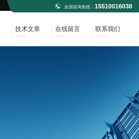
15510016038
全国咨询热线：
技术文章
在线留言
联系我们
Article
Order
Contact