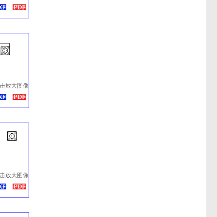
击放大图像
击放大图像