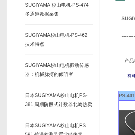
SUGIYAMA 杉山电机-PS-474
多通道数据采集
SUG
-----
SUGIYAMA杉山电机-PS-462
技术特点
产品
SUGIYAMA杉山电机振动传感
器：机械脉搏的倾听者
有
日本SUGIYAMA杉山电机PS-
PS-40
381 周期阶段式计数器北崎热卖
日本SUGIYAMA杉山电机PS-
581 传送检测装置北崎热卖