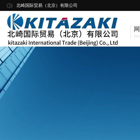
北崎国际贸易（北京）有限公司
网
Ho