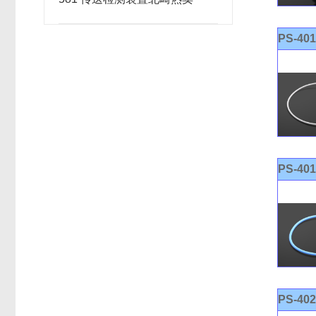
PS-40
PS-40
PS-40