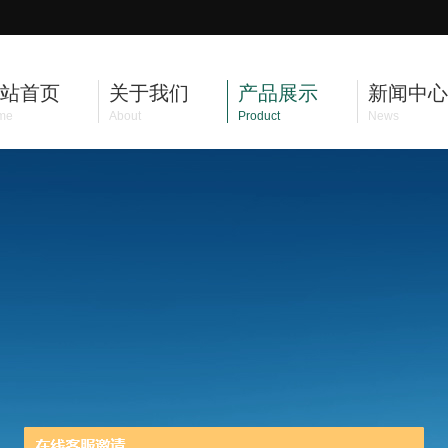
站首页
关于我们
产品展示
新闻中心
me
About
Product
News