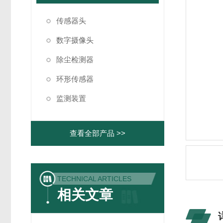
传感器头
数字摄像头
除尘检测器
环形传感器
监测装置
查看全部产品 >>
TECHNICAL ARTICLES
相关文章