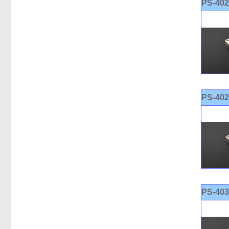
PS-40
PS-40
PS-40