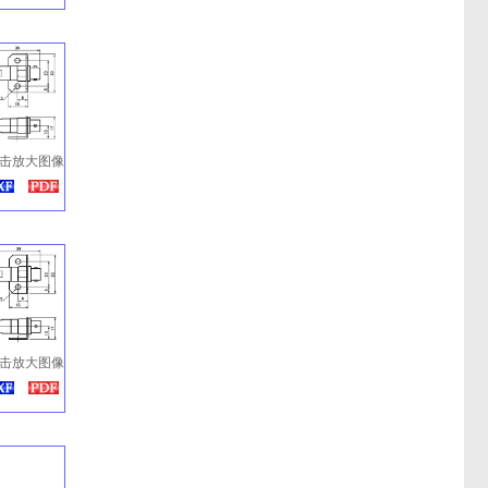
击放大图像
击放大图像