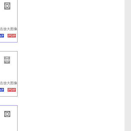
击放大图像
击放大图像