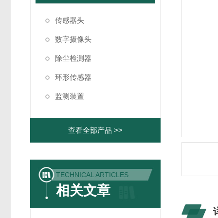
传感器头
数字摄像头
除尘检测器
环形传感器
监测装置
查看全部产品 >>
TECHNICAL ARTICLES
相关文章