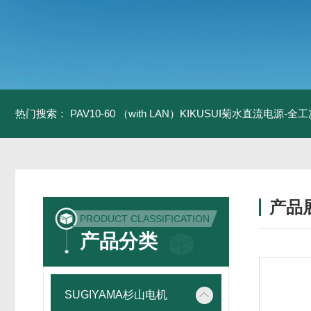
热门搜索：
PAV10-60 （with LAN）KIKUSUI菊水直流电源-
产品
PRODUCT CLASSIFICATION
产品分类
SUGIYAMA杉山电机