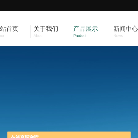
站首页
关于我们
产品展示
新闻中心
me
About
Product
News