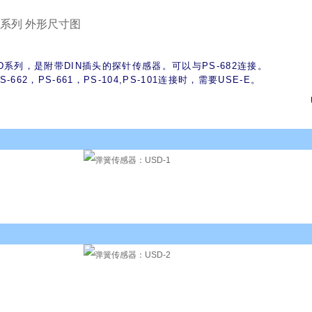
D系列 外形尺寸图
D系列，是附带DIN插头的探针传感器。可以与PS-682连接。
S-662，PS-661，PS-104,PS-101连接时，需要USE-E。