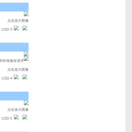
点击放大图像
USD-3
息和价格修改请求
点击放大图像
USD-4
点击放大图像
USD-5