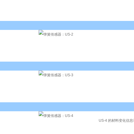
US-4 的材料变化信