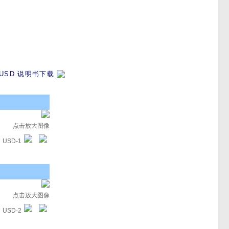
USD 说明书下载
点击放大图像
USD-1
点击放大图像
USD-2