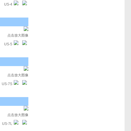
US-4
点击放大图像
US-5
点击放大图像
US-7S
点击放大图像
US-7L