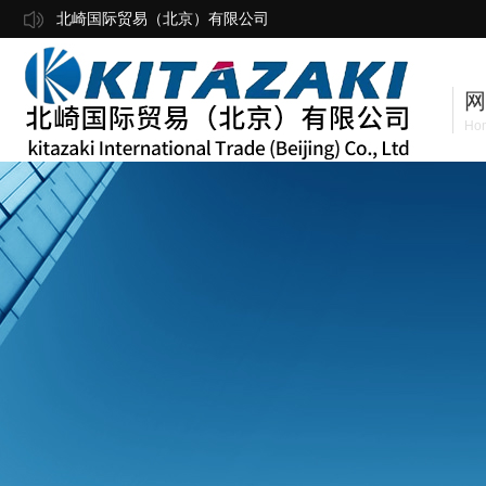
北崎国际贸易（北京）有限公司
网
Ho