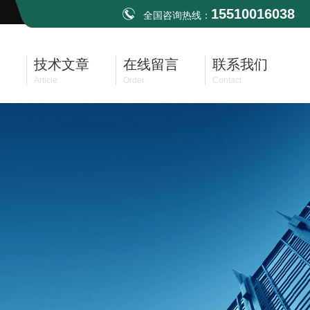
15510016038
全国咨询热线：
技术文章
在线留言
联系我们
Article
Order
Contact