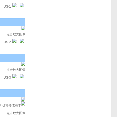
US-1
点击放大图像
US-2
点击放大图像
US-3
息和价格修改请求
点击放大图像