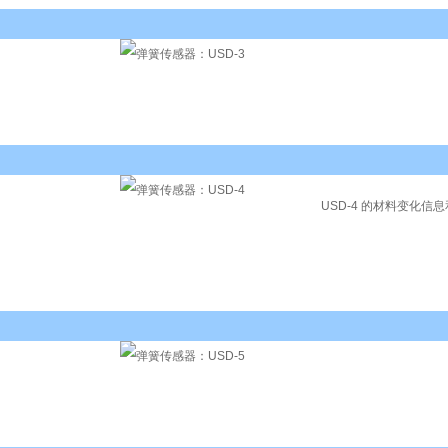
USD-4 的材料变化信