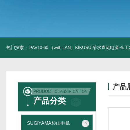
热门搜索：
PAV10-60 （with LAN）KIKUSUI菊水直流电源-
产品
PRODUCT CLASSIFICATION
产品分类
SUGIYAMA杉山电机