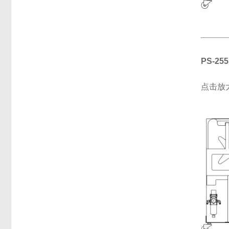
PS-25
点击放