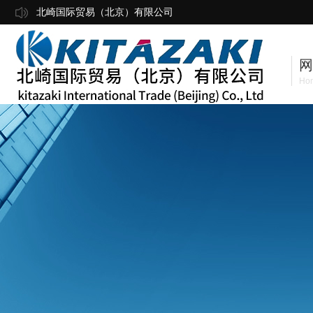
北崎国际贸易（北京）有限公司
网
Ho