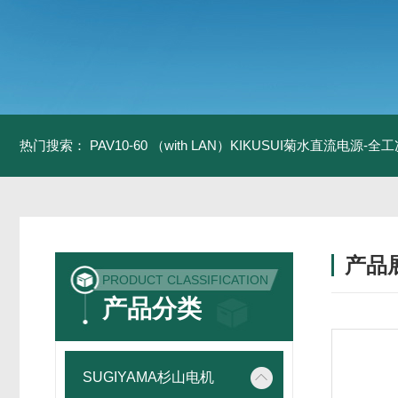
热门搜索：
PAV10-60 （with LAN）KIKUSUI菊水直流电源-
产品
PRODUCT CLASSIFICATION
产品分类
SUGIYAMA杉山电机