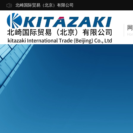
北崎国际贸易（北京）有限公司
网
Ho