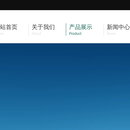
站首页
关于我们
产品展示
新闻中心
me
About
Product
News