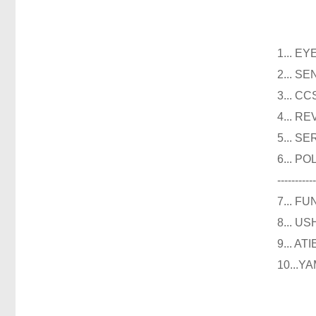
光
1...
2...
3..
4...
5...
6...
----------
7...
8...
9...
10..
仪器