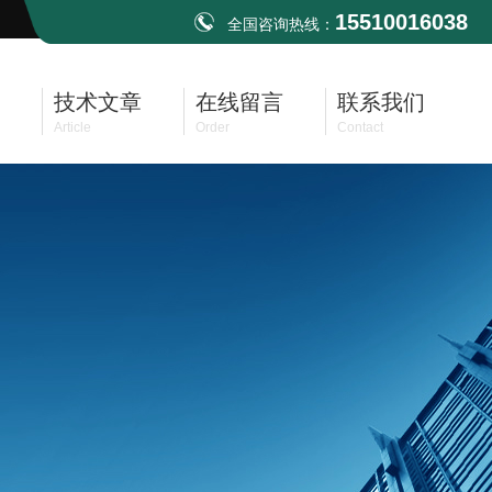
15510016038
全国咨询热线：
技术文章
在线留言
联系我们
Article
Order
Contact