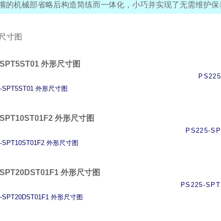
嘴的机械部省略后构造简练而一体化，小巧并实现了无需维护保
尺寸图
-SPT5ST01 外形尺寸图
PS225
-SPT10ST01F2 外形尺寸图
PS225-SP
-SPT20DST01F1 外形尺寸图
PS225-SPT