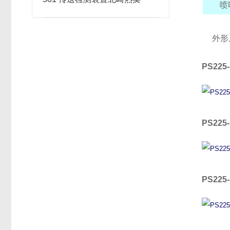
喷
外形
PS225
PS225
PS225