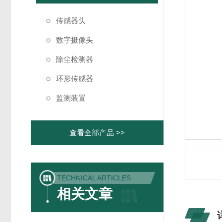
传感器头
数字摄像头
除尘检测器
环形传感器
监测装置
查看全部产品 >>
TECHNICAL ARTICLES
相关文章