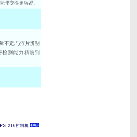
油管理变得更容易。
量不定,与浮片辨别
的精密检测能力精确到
PS-216控制机