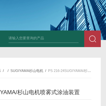
PAV320-1.3 （with LAN）KIKUSUI菊水直流电源-故障
示
/ /
SUGIYAMA杉山电机
/
PS 216-24SUGIYAMA/杉山电机喷雾式涂油装置
GIYAMA/杉山电机喷雾式涂油装置