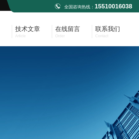
15510016038
全国咨询热线：
技术文章
在线留言
联系我们
Article
Order
Contact