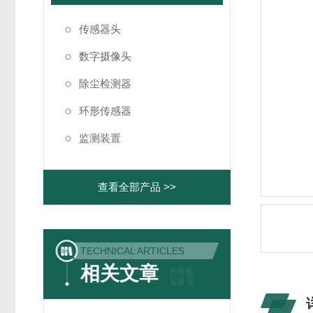
传感器头
数字摄像头
除尘检测器
环形传感器
监测装置
查看全部产品 >>
TECHNICAL ARTICLES
相关文章