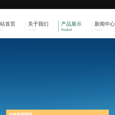
站首页
关于我们
产品展示
新闻中心
me
About
Product
News