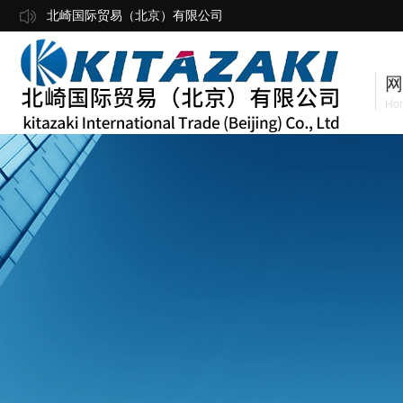
北崎国际贸易（北京）有限公司
网
Ho