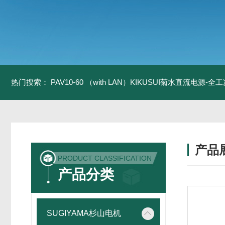
热门搜索：
PAV10-60 （with LAN）KIKUSUI菊水直流电源-
产品
PRODUCT CLASSIFICATION
产品分类
SUGIYAMA杉山电机