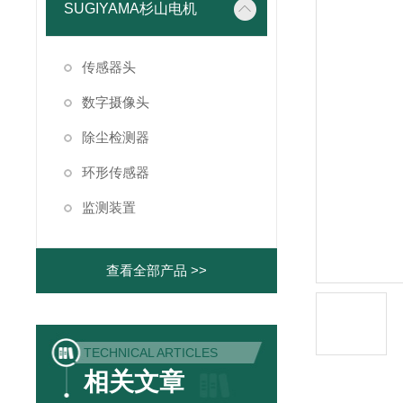
SUGIYAMA杉山电机
传感器头
数字摄像头
除尘检测器
环形传感器
监测装置
查看全部产品 >>
TECHNICAL ARTICLES
相关文章