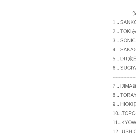
仪器
1... 
2... T
3... 
4... S
5... D
6... 
---------------
7... I
8... T
9... 
10...
11...
12...U