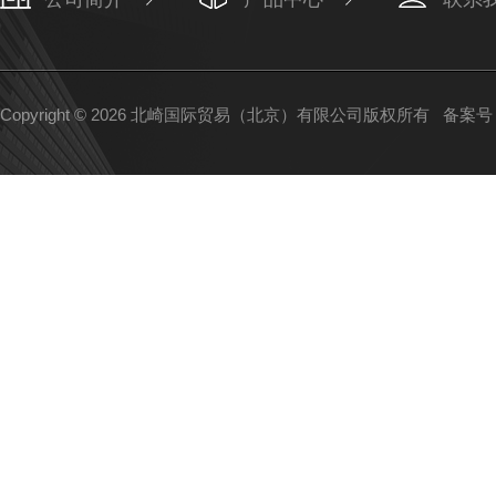
Copyright © 2026 北崎国际贸易（北京）有限公司版权所有
备案号：