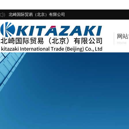
北崎国际贸易（北京）有限公司
网站
Home