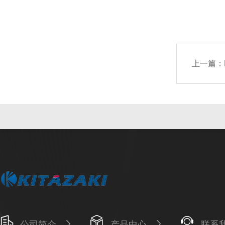
上一篇：
公司简介
产品中心
联系