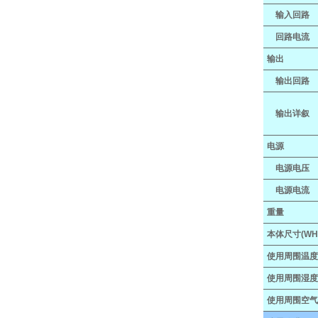
输入回路
回路电流
输出
输出回路
输出详叙
电源
电源电压
电源电流
重量
本体尺寸(WH
使用周围温
使用周围湿
使用周围空